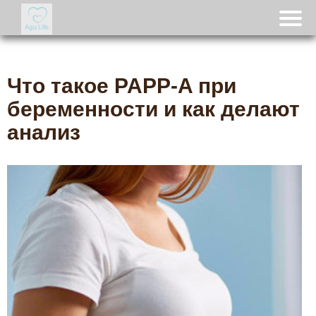
Что такое PAPP-A при
беременности и как делают
анализ