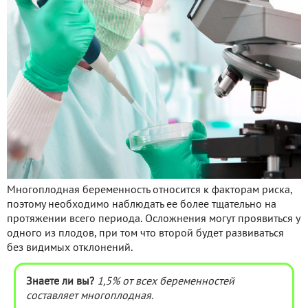
Многоплодная беременность относится к факторам риска,
поэтому необходимо наблюдать ее более тщательно на
протяжении всего периода. Осложнения могут проявиться у
одного из плодов, при том что второй будет развиваться
без видимых отклонений.
Знаете ли вы?
1,5% от всех беременностей
составляет многоплодная.