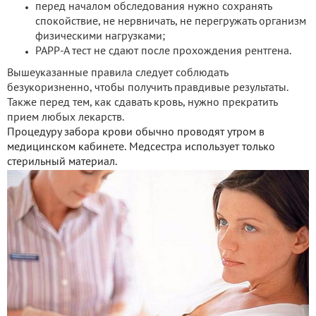
перед началом обследования нужно сохранять
спокойствие, не нервничать, не перегружать организм
физическими нагрузками;
РАРР-А тест не сдают после прохождения рентгена.
Вышеуказанные правила следует соблюдать
безукоризненно, чтобы получить правдивые результаты.
Также перед тем, как сдавать кровь, нужно прекратить
прием любых лекарств.
Процедуру забора крови обычно проводят утром в
медицинском кабинете. Медсестра использует только
стерильный материал.