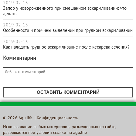
2019-02-13
Запор у новорождённого при смешанном вскармливании: что
делать
2019-02-13
Особенности и причины выделений при грудном вскармливании
2019-02-13
Как наладить грудное вскармливание после кесарева сечения?
Комментарии
ОСТАВИТЬ КОММЕНТАРИЙ
© 2026 Agu.life
Конфиденциальность
Использование любых материалов, размещенных на сайте,
разрешается при условии ссылки на agu.life