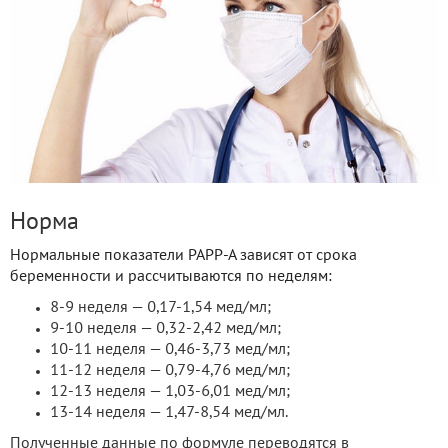
Норма
Нормальные показатели РАРР-А зависят от срока
беременности и рассчитываются по неделям:
8-9 неделя — 0,17-1,54 мед/мл;
9-10 неделя — 0,32-2,42 мед/мл;
10-11 неделя — 0,46-3,73 мед/мл;
11-12 неделя — 0,79-4,76 мед/мл;
12-13 неделя — 1,03-6,01 мед/мл;
13-14 неделя — 1,47-8,54 мед/мл.
Полученные данные по формуле переводятся в