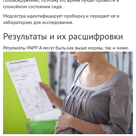
головокружение, поэтому это время лучше провести в
спокойном состоянии сидя.
Медсестра идентифицирует пробирку и передает ее в
лабораторию для исследования.
Результаты и их расшифровки
Результаты РАРР-А могут быть как выше нормы, так и ниже.