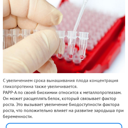
С увеличением срока вынашивания плода концентрация
гликопротеина также увеличивается.
РАРР-А по своей биохимии относится к металлопротеазам.
Он может расщеплять белок, который связывает фактор
роста. Это вызывает увеличение биодоступности фактора
роста, что положительно влияет на развитие зародыша при
беременности.