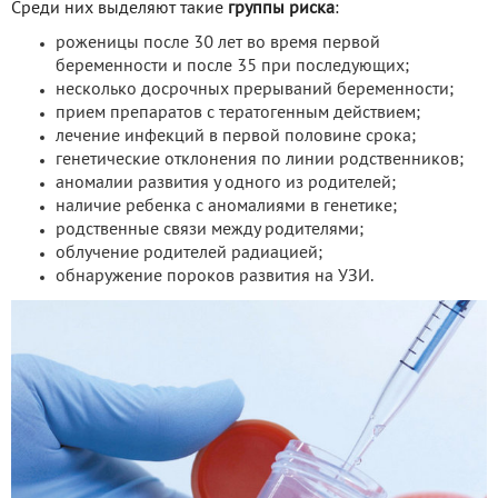
Среди них выделяют такие
группы риска
:
роженицы после 30 лет во время первой
беременности и после 35 при последующих;
несколько досрочных прерываний беременности;
прием препаратов с тератогенным действием;
лечение инфекций в первой половине срока;
генетические отклонения по линии родственников;
аномалии развития у одного из родителей;
наличие ребенка с аномалиями в генетике;
родственные связи между родителями;
облучение родителей радиацией;
обнаружение пороков развития на УЗИ.