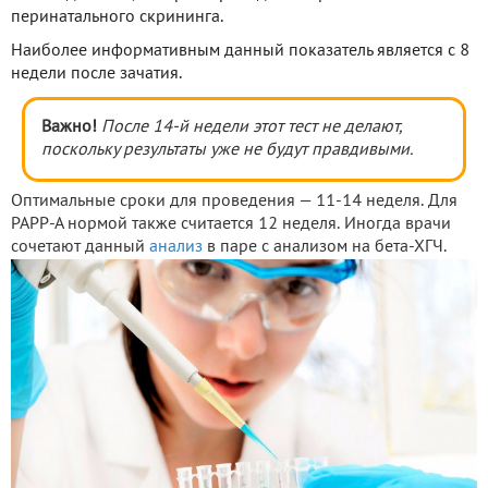
перинатального скрининга.
Наиболее информативным данный показатель является с 8
недели после зачатия.
Важно!
После 14-й недели этот тест не делают,
поскольку результаты уже не будут правдивыми.
Оптимальные сроки для проведения — 11-14 неделя. Для
РАРР-А нормой также считается 12 неделя. Иногда врачи
сочетают данный
анализ
в паре с анализом на бета-ХГЧ.