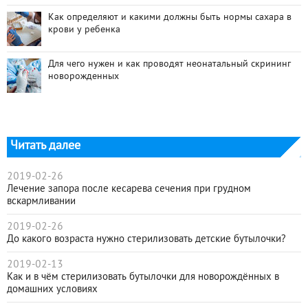
Как определяют и какими должны быть нормы сахара в
крови у ребенка
Для чего нужен и как проводят неонатальный скрининг
новорожденных
Читать далее
2019-02-26
Лечение запора после кесарева сечения при грудном
вскармливании
2019-02-26
До какого возраста нужно стерилизовать детские бутылочки?
2019-02-13
Как и в чём стерилизовать бутылочки для новорождённых в
домашних условиях