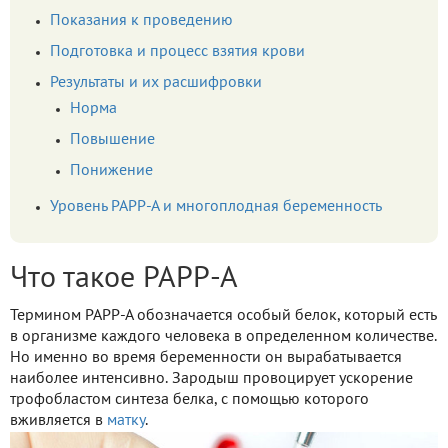
Показания к проведению
Подготовка и процесс взятия крови
Результаты и их расшифровки
Норма
Повышение
Понижение
Уровень РАРР-А и многоплодная беременность
Что такое РАРР-А
Термином РАРР-А обозначается особый белок, который есть
в организме каждого человека в определенном количестве.
Но именно во время беременности он вырабатывается
наиболее интенсивно. Зародыш провоцирует ускорение
трофобластом синтеза белка, с помощью которого
вживляется в
матку
.