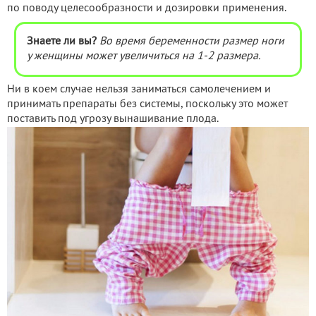
по поводу целесообразности и дозировки применения.
Знаете ли вы?
Во время беременности размер ноги
у женщины может увеличиться на 1-2 размера.
Ни в коем случае нельзя заниматься самолечением и
принимать препараты без системы, поскольку это может
поставить под угрозу вынашивание плода.