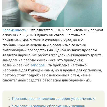
Беременность
— это ответственный и волнительный период
в жизни женщины. Однако он связан не только с
приятными моментами в ожидании чуда, но и с
глобальными изменениями в организме со всеми
вытекающими последствиями. Одной из таких проблем
является нарушение работы желудочно-кишечного тракта,
замедление работы кишечника, что приводит к
возникновению
запоров
. Эта проблема не только
неприятна для будущей мамы, но и вредна для организма,
поэтому стоит подробнее ознакомиться с тем, какие
слабительные средства безопасны для беременных.
Причины возникновения запоров у беременных
Чем опасны запоры у беременных женщин