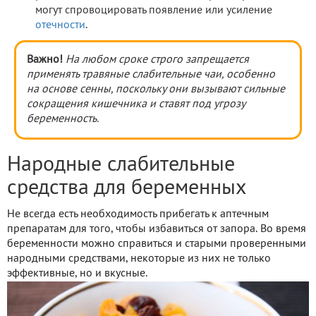
могут спровоцировать появление или усиление
отечности
.
Важно!
На любом сроке строго запрещается
применять травяные слабительные чаи, особенно
на основе сенны, поскольку они вызывают сильные
сокращения кишечника и ставят под угрозу
беременность.
Народные слабительные
средства для беременных
Не всегда есть необходимость прибегать к аптечным
препаратам для того, чтобы избавиться от запора. Во время
беременности можно справиться и старыми проверенными
народными средствами, некоторые из них не только
эффективные, но и вкусные.