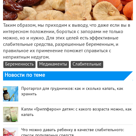
Таким образом, мы приходим к выводу, что даже если вы в
интересном положении, бороться с запорами не только
можно, но и нужно. Для этих целей есть эффективные
слабительные средства, разрешенные беременным, и
правильное их применение поможет справиться с
неприятным недугом.
Беременность
Медикаменты
Слабительные
Новости по теме
Протаргол для грудничков: как и сколько капать, как
хранить
Капли «Гриппферон» детям: с какого возраста можно, как
капать
Что можно давать ребенку в качестве слабительного:
список популярных средств