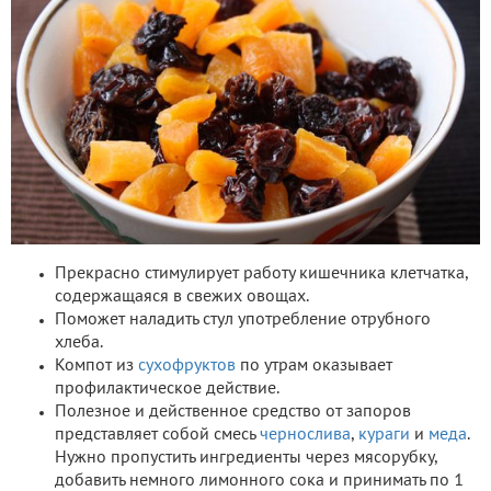
Прекрасно стимулирует работу кишечника клетчатка,
содержащаяся в свежих овощах.
Поможет наладить стул употребление отрубного
хлеба.
Компот из
сухофруктов
по утрам оказывает
профилактическое действие.
Полезное и действенное средство от запоров
представляет собой смесь
чернослива
,
кураги
и
меда
.
Нужно пропустить ингредиенты через мясорубку,
добавить немного лимонного сока и принимать по 1