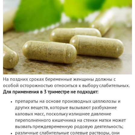
На поздних сроках беременные женщины должны с
особой осторожностью относиться к выбору слабительных.
Для применения в 3 триместре не подходят:
препараты на основе производных целлюлозы и
других веществ, которые вызывают разбухание
каловых масс, поскольку излишнее давление
переполненного кишечника на стенки матки может
вызвать преждевременную родовую деятельность;
различные слабительные солевые растворы, они