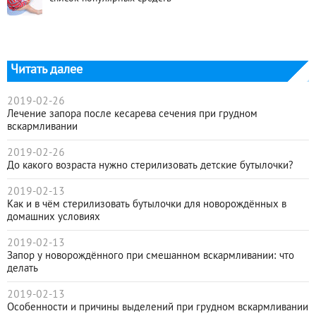
Читать далее
2019-02-26
Лечение запора после кесарева сечения при грудном
вскармливании
2019-02-26
До какого возраста нужно стерилизовать детские бутылочки?
2019-02-13
Как и в чём стерилизовать бутылочки для новорождённых в
домашних условиях
2019-02-13
Запор у новорождённого при смешанном вскармливании: что
делать
2019-02-13
Особенности и причины выделений при грудном вскармливании