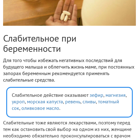
Слабительное при
беременности
Для того чтобы избежать негативных последствий для
будущего малыша и облегчить жизнь маме, при постоянных
запорах беременным рекомендуется применять
слабительные средства.
Слабительное действие оказывают
зефир
,
магнезия
,
укроп
,
морская капуста
,
ревень
,
сливы
,
томатный
сок
,
оливковое масло
.
Слабительные тоже являются лекарствами, поэтому перед
тем как остановить свой выбор на одном из них, женщине
необходимо обязательно проконсультироваться с врачом