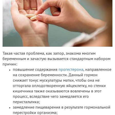
Такая частая проблема, как запор, знакома многим
беременным и зачастую вызывается стандартным набором
причин:
повышение содержания
прогестерона
, направленное
на сохранение беременности. Данный гормон
снижает тонус мускулатуры матки, чтобы она не
отторгала оплодотворенную яйцеклетку, но стенки
кишечника также оказываются вовлечены в этот
процесс, вследствие чего замедляется его
перистальтика;
замедление пищеварения в результате гормональной
перестройки организма;