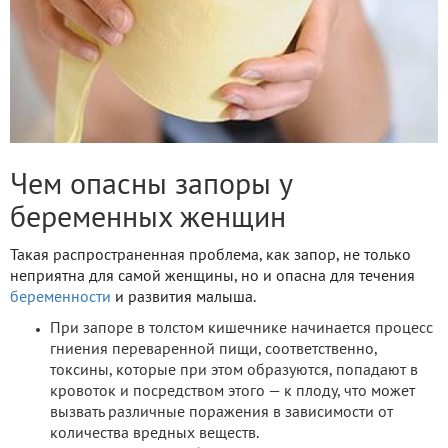
Чем опасны запоры у
беременных женщин
Такая распространенная проблема, как запор, не только
неприятна для самой женщины, но и опасна для течения
беременности
и развития малыша.
При запоре в толстом кишечнике начинается процесс
гниения переваренной пищи, соответственно,
токсины, которые при этом образуются, попадают в
кровоток и посредством этого — к плоду, что может
вызвать различные поражения в зависимости от
количества вредных веществ.