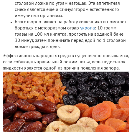
столовой ложке по утрам натощак. Эта аппетитная
смесь является еще и стимулятором естественного
иммунитета организма.
Благотворно влияет на работу кишечника и помогает
бороться с метеоризмом отвар
укропа
: 10 грамм
травы на 100 мл кипятка, прогреть на водяной бане
30 минут, затем принимать перед едой по 1 столовой
ложке трижды в день.
Эффективность народных средств существенно повышается,
если соблюдать правильный режим питья, ведь недостаток
жидкости является одной из причин появления запора.