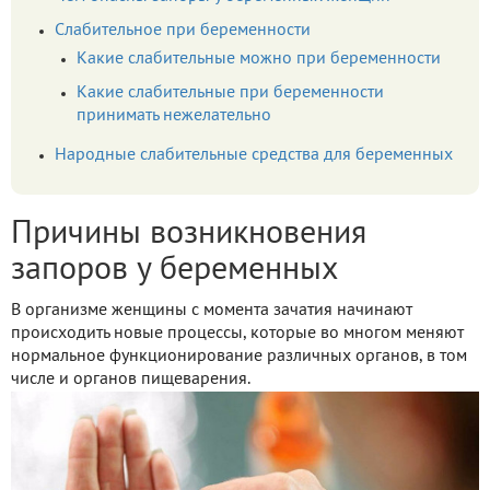
Слабительное при беременности
Какие слабительные можно при беременности
Какие слабительные при беременности
принимать нежелательно
Народные слабительные средства для беременных
Причины возникновения
запоров у беременных
В организме женщины с момента зачатия начинают
происходить новые процессы, которые во многом меняют
нормальное функционирование различных органов, в том
числе и органов пищеварения.