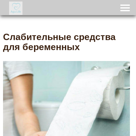
Слабительные средства
для беременных