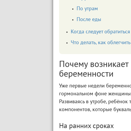
По утрам
После еды
Когда следует обратиться
Что делать, как облегчит
Почему возникает 
беременности
Уже первые недели беременно
гормональном фоне женщины, 
Развиваясь в утробе, ребёнок
компонентов, которые букваль
На ранних сроках