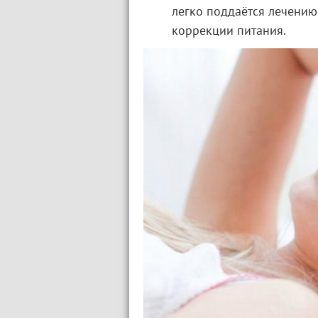
легко поддаётся лечению 
коррекции питания.