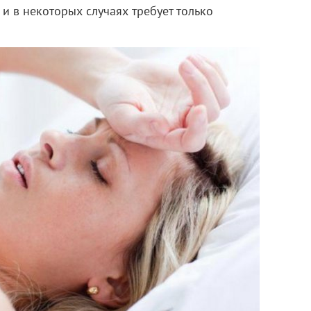
и в некоторых случаях требует только