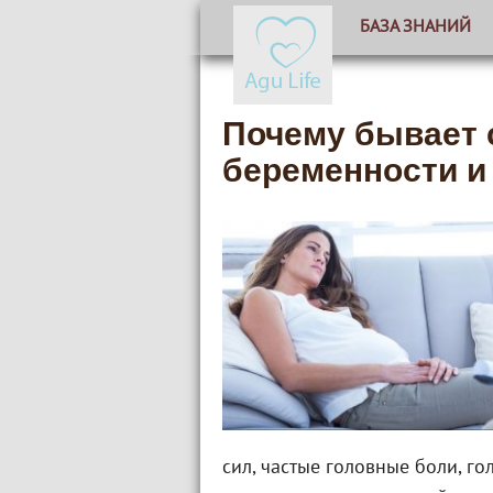
БАЗА ЗНАНИЙ
Почему бывает 
беременности и 
сил, частые головные боли, го