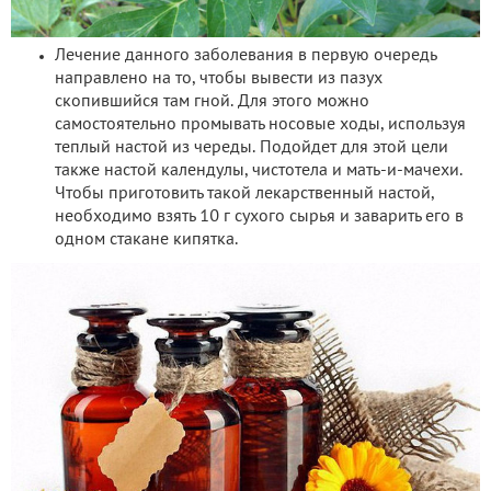
Лечение данного заболевания в первую очередь
направлено на то, чтобы вывести из пазух
скопившийся там гной. Для этого можно
самостоятельно промывать носовые ходы, используя
теплый настой из череды. Подойдет для этой цели
также настой календулы, чистотела и мать-и-мачехи.
Чтобы приготовить такой лекарственный настой,
необходимо взять 10 г сухого сырья и заварить его в
одном стакане кипятка.