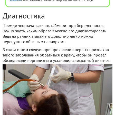
Диагностика
Прежде чем начать лечить гайморит при беременности,
нужно знать, каким образом можно его диагностировать.
Ведь на ранних этапах его довольно легко можно
перепутать с обычным насморком.
В связи с этим следует при проявлении первых признаков
такого заболевания обратиться к врачу, чтобы он провел
обследование организма и установил адекватный диагноз.