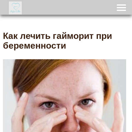
Как лечить гайморит при
беременности