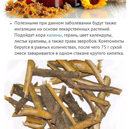
Полезными при данном заболевании будут также
ингаляции на основе лекарственных растений.
Подойдет кора
калины
, герань, цвет календулы,
листья крапивы, а также трава зверобоя. Компоненты
берутся в равных количествах, после чего 75 г сухой
смеси заваривается в одном стакане крутого кипятка.