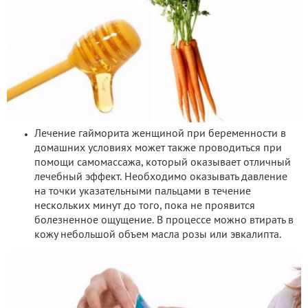
Лечение гайморита женщиной при беременности в
домашних условиях может также проводиться при
помощи самомассажа, который оказывает отличный
лечебный эффект. Необходимо оказывать давление
на точки указательными пальцами в течение
нескольких минут до того, пока не проявится
болезненное ощущение. В процессе можно втирать в
кожу небольшой объем масла розы или эвкалипта.