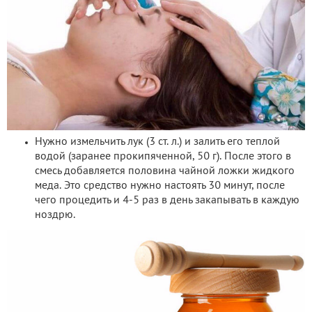
Нужно измельчить лук (3 ст. л.) и залить его теплой
водой (заранее прокипяченной, 50 г). После этого в
смесь добавляется половина чайной ложки жидкого
меда. Это средство нужно настоять 30 минут, после
чего процедить и 4-5 раз в день закапывать в каждую
ноздрю.