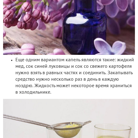
Еще одним вариантом капель являются такие: жидкий
мед, сок синей луковицы и сок со свежего картофеля
нужно взять в равных частях и соединить. Закапывать
средство нужно несколько раз в день в каждую
ноздрю. Жидкость может некоторое время храниться
в холодильнике.