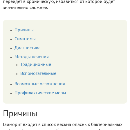
перейдет в хроническую, избавиться от которой будет
значительно сложнее.
Причины
Симптомы
Диагностика
Методы лечения
Традиционные
Вспомогательные
Возможные осложнения
Профилактические меры
Причины
Гайморит входит в список весьма опасных бактериальных