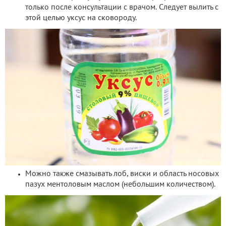
только после консультации с врачом. Следует вылить с
этой целью уксус на сковороду.
Можно также смазывать лоб, виски и область носовых
пазух ментоловым маслом (небольшим количеством).