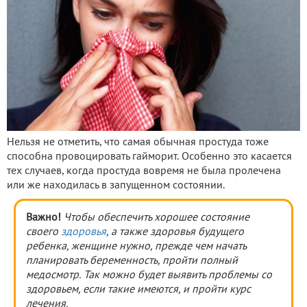
Нельзя не отметить, что самая обычная простуда тоже
способна провоцировать гайморит. Особенно это касается
тех случаев, когда простуда вовремя не была пролечена
или же находилась в запущенном состоянии.
Важно!
Чтобы обеспечить хорошее состояние
своего
здоровья
, а также здоровья будущего
ребенка, женщине нужно, прежде чем начать
планировать беременность, пройти полный
медосмотр. Так можно будет выявить проблемы со
здоровьем, если такие имеются, и пройти курс
лечения.