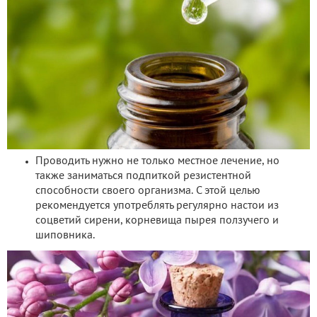
Проводить нужно не только местное лечение, но
также заниматься подпиткой резистентной
способности своего организма. С этой целью
рекомендуется употреблять регулярно настои из
соцветий сирени, корневища пырея ползучего и
шиповника.