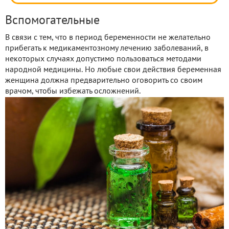
Вспомогательные
В связи с тем, что в период беременности не желательно
прибегать к медикаментозному лечению заболеваний, в
некоторых случаях допустимо пользоваться методами
народной медицины. Но любые свои действия беременная
женщина должна предварительно оговорить со своим
врачом, чтобы избежать осложнений.