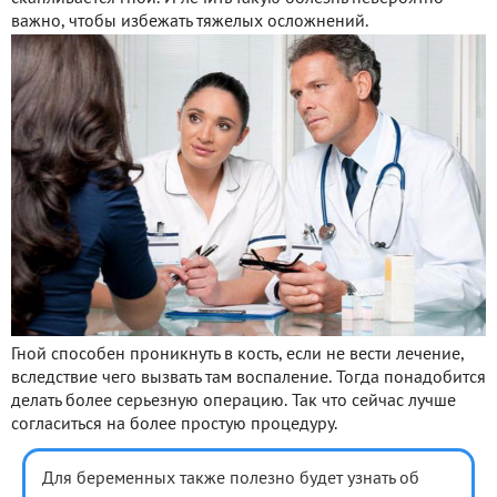
важно, чтобы избежать тяжелых осложнений.
Гной способен проникнуть в кость, если не вести лечение,
вследствие чего вызвать там воспаление. Тогда понадобится
делать более серьезную операцию. Так что сейчас лучше
согласиться на более простую процедуру.
Для беременных также полезно будет узнать об