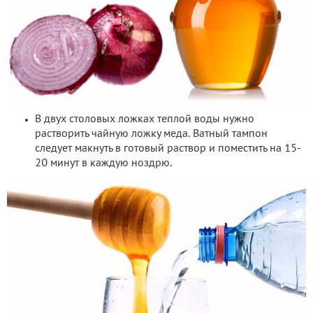
В двух столовых ложках теплой воды нужно
растворить чайную ложку меда. Ватный тампон
следует макнуть в готовый раствор и поместить на 15-
20 минут в каждую ноздрю.