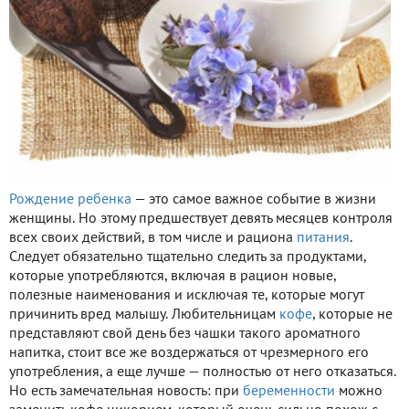
Рождение ребенка
— это самое важное событие в жизни
женщины. Но этому предшествует девять месяцев контроля
всех своих действий, в том числе и рациона
питания
.
Следует обязательно тщательно следить за продуктами,
которые употребляются, включая в рацион новые,
полезные наименования и исключая те, которые могут
причинить вред малышу. Любительницам
кофе
, которые не
представляют свой день без чашки такого ароматного
напитка, стоит все же воздержаться от чрезмерного его
употребления, а еще лучше — полностью от него отказаться.
Но есть замечательная новость: при
беременности
можно