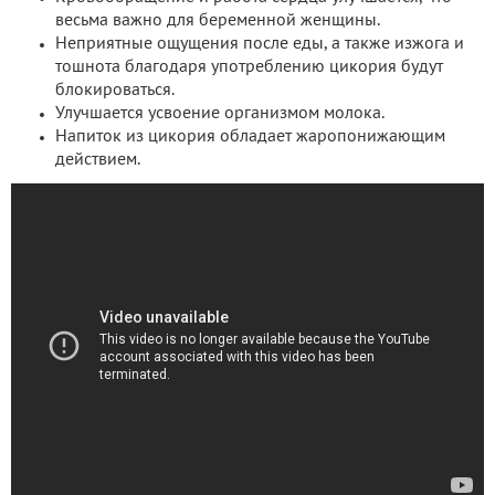
весьма важно для беременной женщины.
Неприятные ощущения после еды, а также изжога и
тошнота благодаря употреблению цикория будут
блокироваться.
Улучшается усвоение организмом молока.
Напиток из цикория обладает жаропонижающим
действием.