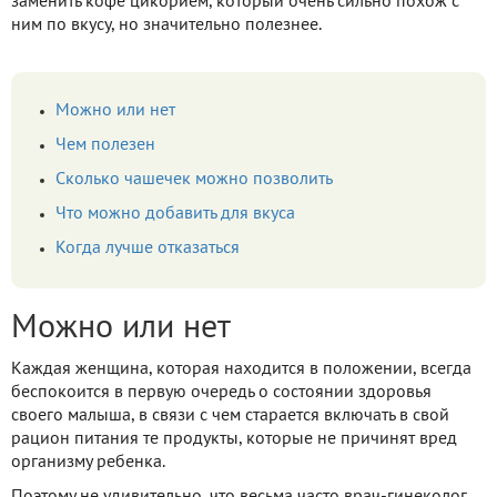
заменить кофе цикорием, который очень сильно похож с
ним по вкусу, но значительно полезнее.
Можно или нет
Чем полезен
Сколько чашечек можно позволить
Что можно добавить для вкуса
Когда лучше отказаться
Можно или нет
Каждая женщина, которая находится в положении, всегда
беспокоится в первую очередь о состоянии здоровья
своего малыша, в связи с чем старается включать в свой
рацион питания те продукты, которые не причинят вред
организму ребенка.