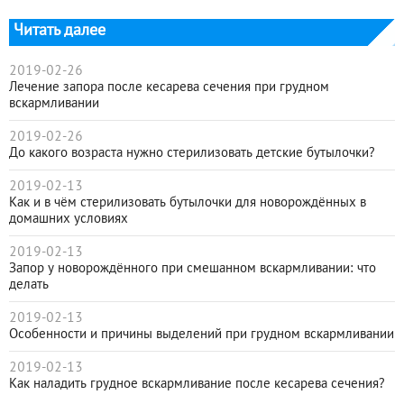
Читать далее
2019-02-26
Лечение запора после кесарева сечения при грудном
вскармливании
2019-02-26
До какого возраста нужно стерилизовать детские бутылочки?
2019-02-13
Как и в чём стерилизовать бутылочки для новорождённых в
домашних условиях
2019-02-13
Запор у новорождённого при смешанном вскармливании: что
делать
2019-02-13
Особенности и причины выделений при грудном вскармливании
2019-02-13
Как наладить грудное вскармливание после кесарева сечения?