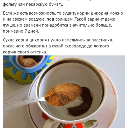
фольгу или пекарскую бумагу.
Если же есть возможность, то сушить корни цикория можно
и на свежем воздухе, под солнцем. Такой вариант даже
лучше, но времени понадобится значительно больше,
примерно 7 дней.
Сухие корни цикория нужно измельчить на пластинки,
после чего обжарить на сухой сковороде до легкого
коричневого оттенка.