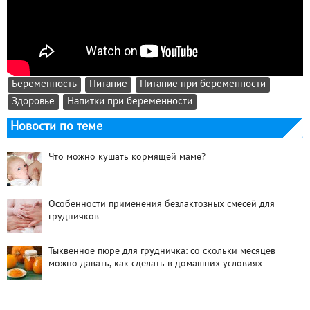
Беременность
Питание
Питание при беременности
Здоровье
Напитки при беременности
Новости по теме
Что можно кушать кормящей маме?
Особенности применения безлактозных смесей для
грудничков
Тыквенное пюре для грудничка: со скольки месяцев
можно давать, как сделать в домашних условиях