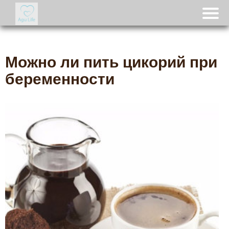
Можно ли пить цикорий при
беременности