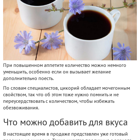
При повышенном аппетите количество можно немного
уменьшить, особенно если он вызывает желание
дополнительно поесть.
По словам специалистов, цикорий обладает мочегонным
свойством, так что об этом тоже нужно помнить и не
переусердствовать с количеством, чтобы избежать
обезвоживания.
Что можно добавить для вкуса
В настоящее время в продаже представлен уже готовый