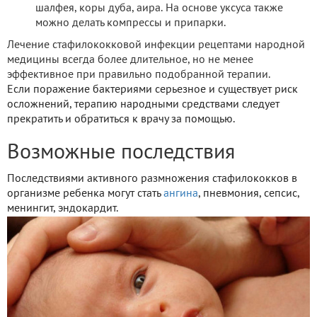
шалфея, коры дуба, аира. На основе уксуса также
можно делать компрессы и припарки.
Лечение стафилококковой инфекции рецептами народной
медицины всегда более длительное, но не менее
эффективное при правильно подобранной терапии.
Если поражение бактериями серьезное и существует риск
осложнений, терапию народными средствами следует
прекратить и обратиться к врачу за помощью.
Возможные последствия
Последствиями активного размножения стафилококков в
организме ребенка могут стать
ангина
, пневмония, сепсис,
менингит, эндокардит.