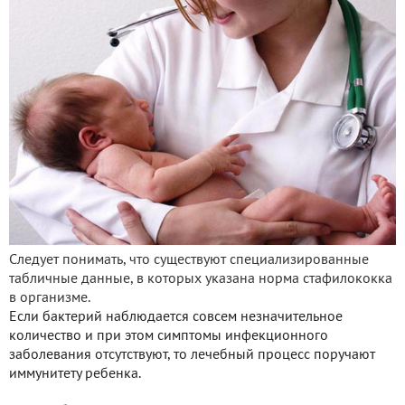
Следует понимать, что существуют специализированные
табличные данные, в которых указана норма стафилококка
в организме.
Если бактерий наблюдается совсем незначительное
количество и при этом симптомы инфекционного
заболевания отсутствуют, то лечебный процесс поручают
иммунитету ребенка.