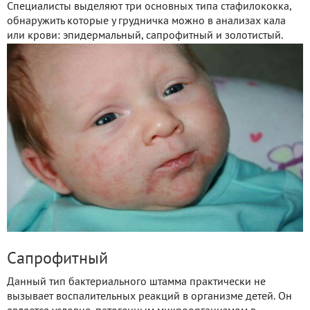
Специалисты выделяют три основных типа стафилококка,
обнаружить которые у грудничка можно в анализах кала
или крови: эпидермальный, сапрофитный и золотистый.
Сапрофитный
Данный тип бактериального штамма практически не
вызывает воспалительных реакций в организме детей. Он