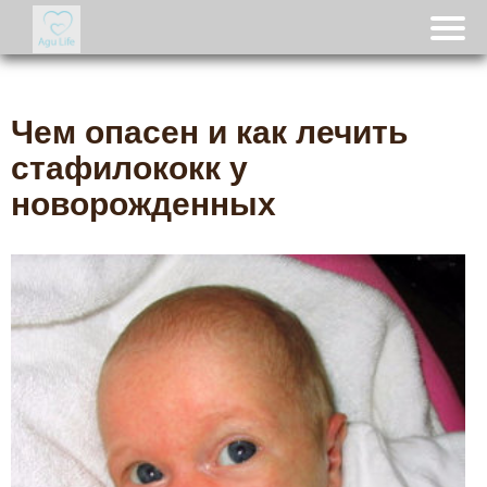
Чем опасен и как лечить
стафилококк у
новорожденных