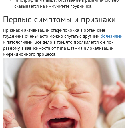
Гипотрофия малыша. Отставание в развитии сильно
сказывается на иммунитете грудничка.
Первые симптомы и признаки
Признаки активизации стафилококка в организме
грудничка очень часто можно спутать с другими
болезнями
и патологиями. Все дело в том, что проявляется он по-
разному, в зависимости от типа штамма и локализации
инфекционного процесса.