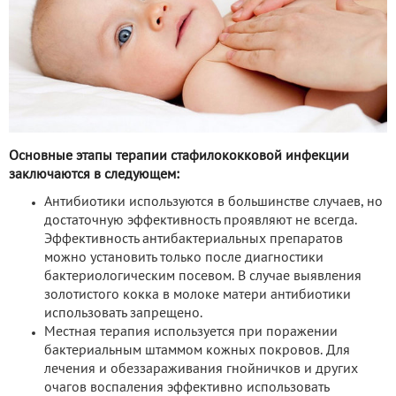
Основные этапы терапии стафилококковой инфекции
заключаются в следующем:
Антибиотики используются в большинстве случаев, но
достаточную эффективность проявляют не всегда.
Эффективность антибактериальных препаратов
можно установить только после диагностики
бактериологическим посевом. В случае выявления
золотистого кокка в молоке матери антибиотики
использовать запрещено.
Местная терапия используется при поражении
бактериальным штаммом кожных покровов. Для
лечения и обеззараживания гнойничков и других
очагов воспаления эффективно использовать