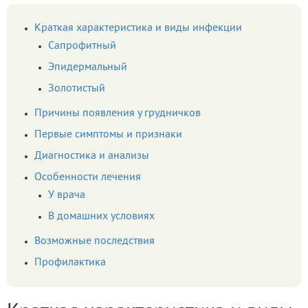
Краткая характеристика и виды инфекции
Сапрофитный
Эпидермальный
Золотистый
Причины появления у грудничков
Первые симптомы и признаки
Диагностика и анализы
Особенности лечения
У врача
В домашних условиях
Возможные последствия
Профилактика