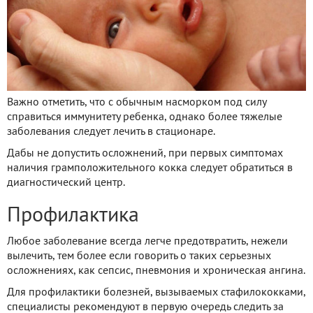
Важно отметить, что с обычным насморком под силу
справиться иммунитету ребенка, однако более тяжелые
заболевания следует лечить в стационаре.
Дабы не допустить осложнений, при первых симптомах
наличия грамположительного кокка следует обратиться в
диагностический центр.
Профилактика
Любое заболевание всегда легче предотвратить, нежели
вылечить, тем более если говорить о таких серьезных
осложнениях, как сепсис, пневмония и хроническая ангина.
Для профилактики болезней, вызываемых стафилококками,
специалисты рекомендуют в первую очередь следить за