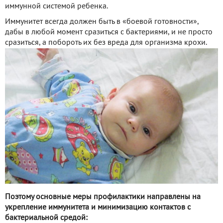
иммунной системой ребенка.
Иммунитет всегда должен быть в «боевой готовности»,
дабы в любой момент сразиться с бактериями, и не просто
сразиться, а побороть их без вреда для организма крохи.
Поэтому основные меры профилактики направлены на
укрепление иммунитета и минимизацию контактов с
бактериальной средой: