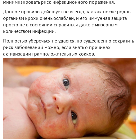
минимизировать риск инфекционного поражения.
Данное правило действует не всегда, так как после родов
организм крохи очень ослаблен, и его иммунная защита
просто не в состоянии справиться даже с мизерным
количеством инфекции.
Полностью уберечься не удастся, но существенно сократить
риск заболеваний можно, если знать о причинах
активизации грамположительных кокков.