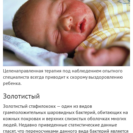
Целенаправленная терапия под наблюдением опытного
специалиста всегда приводит к скорому выздоровлению
ребенка.
Золотистый
Золотистый стафилококк — один из видов
грамположительных шаровидных бактерий, обитающих на
кожных покровах и верхних слизистых оболочках многих
людей. Недавно приведенные статистические данные
гласят, что переносчиками данного вида бактерий является