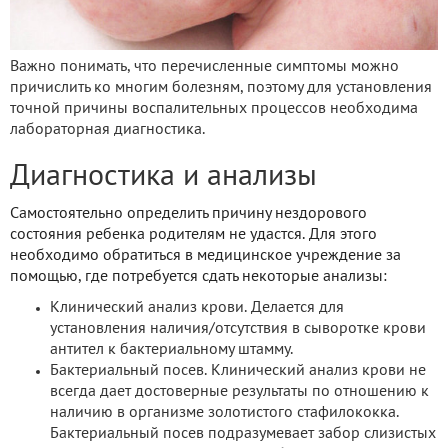
Важно понимать, что перечисленные симптомы можно
причислить ко многим болезням, поэтому для установления
точной причины воспалительных процессов необходима
лабораторная диагностика.
Диагностика и анализы
Самостоятельно определить причину нездорового
состояния ребенка родителям не удастся. Для этого
необходимо обратиться в медицинское учреждение за
помощью, где потребуется сдать некоторые анализы:
Клинический анализ крови. Делается для
установления наличия/отсутствия в сыворотке крови
антител к бактериальному штамму.
Бактериальный посев. Клинический анализ крови не
всегда дает достоверные результаты по отношению к
наличию в организме золотистого стафилококка.
Бактериальный посев подразумевает забор слизистых