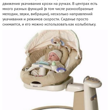
движения укачивания крохи на ручках. В центрах есть
много разных функций (в том числе разнообразные
мелодии, звуки, вибрации), несколько направлений
укачивания и режимов скорости. Сиденье просто
снимается, и его можно использовать как колыбельку.