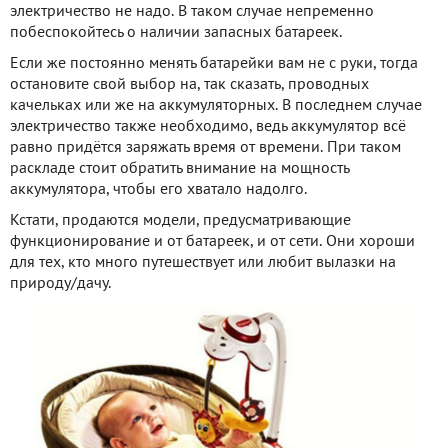
электричество не надо. В таком случае непременно
побеспокойтесь о наличии запасных батареек.
Если же постоянно менять батарейки вам не с руки, тогда
остановите свой выбор на, так сказать, проводных
качельках или же на аккумуляторных. В последнем случае
электричество также необходимо, ведь аккумулятор всё
равно придётся заряжать время от времени. При таком
раскладе стоит обратить внимание на мощность
аккумулятора, чтобы его хватало надолго.
Кстати, продаются модели, предусматривающие
функционирование и от батареек, и от сети. Они хороши
для тех, кто много путешествует или любит вылазки на
природу/дачу.