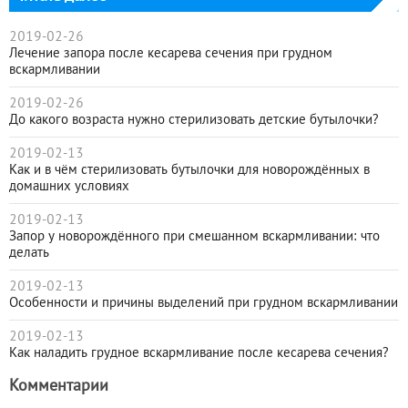
2019-02-26
Лечение запора после кесарева сечения при грудном
вскармливании
2019-02-26
До какого возраста нужно стерилизовать детские бутылочки?
2019-02-13
Как и в чём стерилизовать бутылочки для новорождённых в
домашних условиях
2019-02-13
Запор у новорождённого при смешанном вскармливании: что
делать
2019-02-13
Особенности и причины выделений при грудном вскармливании
2019-02-13
Как наладить грудное вскармливание после кесарева сечения?
Комментарии