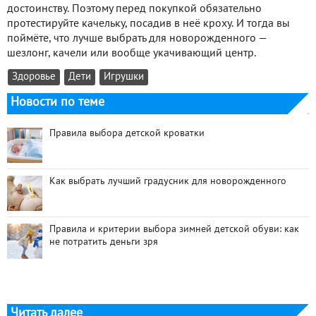
достоинству. Поэтому перед покупкой обязательно
протестируйте качельку, посадив в неё кроху. И тогда вы
поймёте, что лучше выбрать для новорожденного —
шезлонг, качели или вообще укачивающий центр.
Здоровье
Дети
Игрушки
Новости по теме
Правила выбора детской кроватки
Как выбрать лучший градусник для новорожденного
Правила и критерии выбора зимней детской обуви: как
не потратить деньги зря
Читать далее