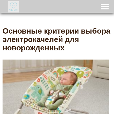
Основные критерии выбора
электрокачелей для
новорожденных