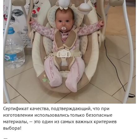
Сертификат качества, подтверждающий, что при
изготовлении использовались только безопасные
материалы, — это один из самых важных критериев
выбора!