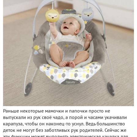
Раньше некоторые мамочки и папочки просто не
выпускали из рук своё чадо, а порой и часами укачивали
карапуза, чтобы он наконец-то уснул. Ведь большинство
деток не могут без заботливых рук родителей. Сейчас же
эти функции может выполнять электрическая качалка для