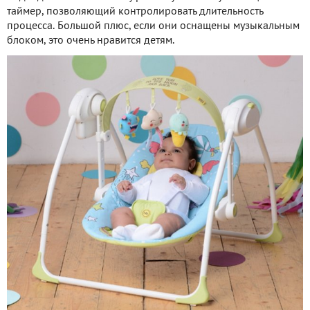
таймер, позволяющий контролировать длительность
процесса. Большой плюс, если они оснащены музыкальным
блоком, это очень нравится детям.