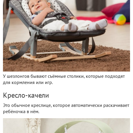
У шезлонгов бывают съёмные столики, которые подходят
для кормления или игр.
Кресло-качели
Это обычное креслице, которое автоматически раскачивает
ребёночка в нём.