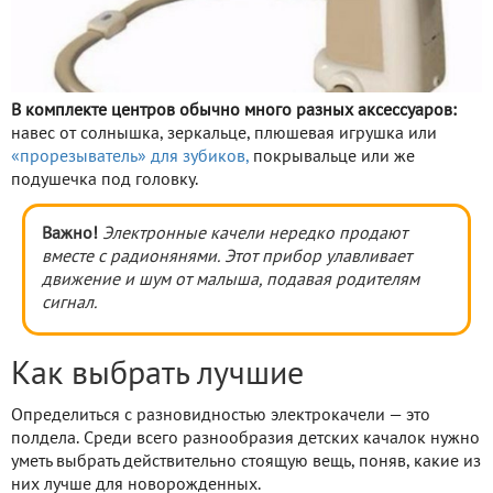
В комплекте центров обычно много разных аксессуаров:
навес от солнышка, зеркальце, плюшевая игрушка или
«прорезыватель» для зубиков,
покрывальце или же
подушечка под головку.
Важно!
Электронные качели нередко продают
вместе с радионянями. Этот прибор улавливает
движение и шум от малыша, подавая родителям
сигнал.
Как выбрать лучшие
Определиться с разновидностью электрокачели — это
полдела. Среди всего разнообразия детских качалок нужно
уметь выбрать действительно стоящую вещь, поняв, какие из
них лучше для новорожденных.