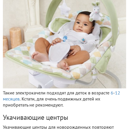
Такие электрокачели подходят для деток в возрасте
6
-
12
месяцев
. Кстати, для очень подвижных детей их
приобретать не рекомендуют.
Укачивающие центры
Укачивающие центры для новорожденных повторяют