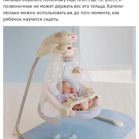
позвоночник не может держать вес его тельца. Качели-
люльки можно использовать аж до того момента, как
ребёнок научится сидеть.