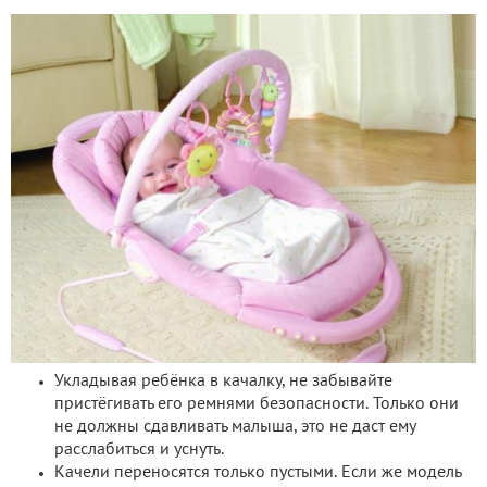
Укладывая ребёнка в качалку, не забывайте
пристёгивать его ремнями безопасности. Только они
не должны сдавливать малыша, это не даст ему
расслабиться и уснуть.
Качели переносятся только пустыми. Если же модель