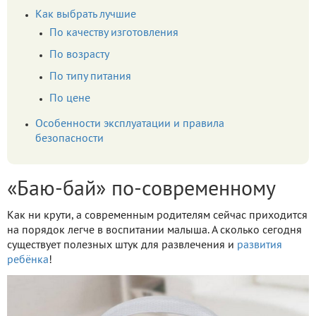
Как выбрать лучшие
По качеству изготовления
По возрасту
По типу питания
По цене
Особенности эксплуатации и правила
безопасности
«Баю-бай» по-современному
Как ни крути, а современным родителям сейчас приходится
на порядок легче в воспитании малыша. А сколько сегодня
существует полезных штук для развлечения и
развития
ребёнка
!