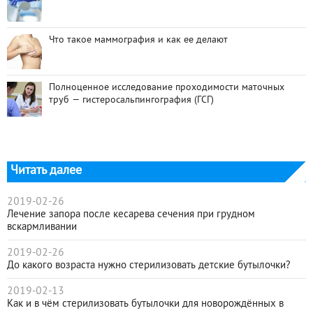
Что такое маммография и как ее делают
Полноценное исследование проходимости маточных
труб — гистеросальпингография (ГСГ)
Читать далее
2019-02-26
Лечение запора после кесарева сечения при грудном
вскармливании
2019-02-26
До какого возраста нужно стерилизовать детские бутылочки?
2019-02-13
Как и в чём стерилизовать бутылочки для новорождённых в