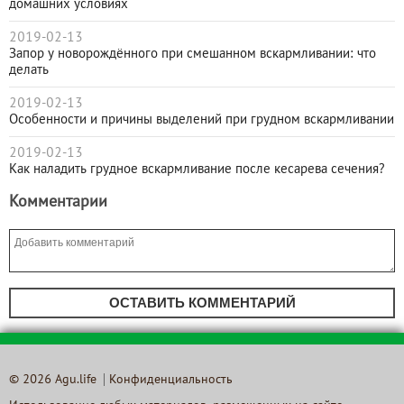
домашних условиях
2019-02-13
Запор у новорождённого при смешанном вскармливании: что
делать
2019-02-13
Особенности и причины выделений при грудном вскармливании
2019-02-13
Как наладить грудное вскармливание после кесарева сечения?
Комментарии
ОСТАВИТЬ КОММЕНТАРИЙ
© 2026 Agu.life
Конфиденциальность