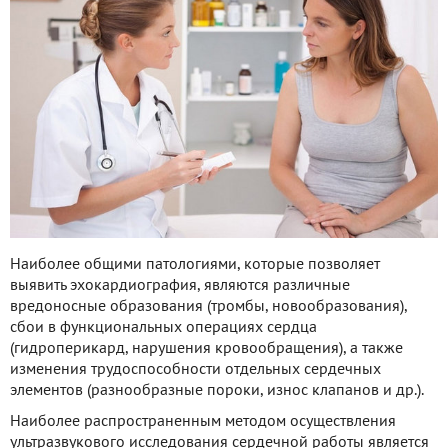
Наиболее общими патологиями, которые позволяет
выявить эхокардиография, являются различные
вредоносные образования (тромбы, новообразования),
сбои в функциональных операциях сердца
(гидроперикард, нарушения кровообращения), а также
изменения трудоспособности отдельных сердечных
элементов (разнообразные пороки, износ клапанов и др.).
Наиболее распространенным методом осуществления
ультразвукового исследования сердечной работы является