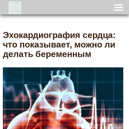
Эхокардиография сердца:
что показывает, можно ли
делать беременным