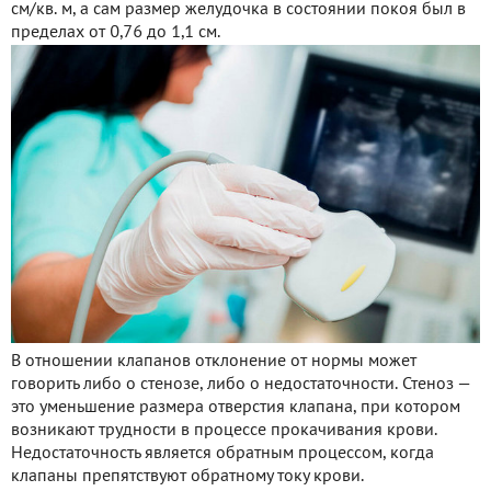
см/кв. м, а сам размер желудочка в состоянии покоя был в
пределах от 0,76 до 1,1 см.
В отношении клапанов отклонение от нормы может
говорить либо о стенозе, либо о недостаточности. Стеноз —
это уменьшение размера отверстия клапана, при котором
возникают трудности в процессе прокачивания крови.
Недостаточность является обратным процессом, когда
клапаны препятствуют обратному току крови.