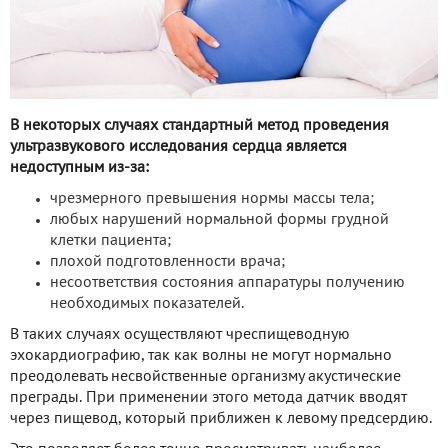
В некоторых случаях стандартный метод проведения
ультразвукового исследования сердца является
недоступным из-за:
чрезмерного превышения нормы массы тела;
любых нарушений нормальной формы грудной
клетки пациента;
плохой подготовленности врача;
несоответствия состояния аппаратуры получению
необходимых показателей.
В таких случаях осуществляют чреспищеводную
эхокардиографию, так как волны не могут нормально
преодолевать несвойственные организму акустические
преграды. При применении этого метода датчик вводят
через пищевод, который приближен к левому предсердию.