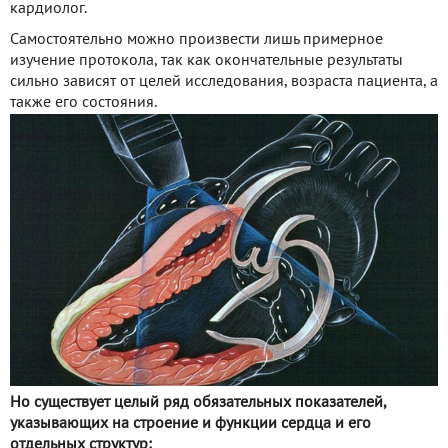
кардиолог.
Самостоятельно можно произвести лишь примерное
изучение протокола, так как окончательные результаты
сильно зависят от целей исследования, возраста пациента, а
также его состояния.
Но существует целый ряд обязательных показателей,
указывающих на строение и функции сердца и его
отдельных структур: