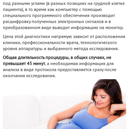
под разными углами (в разных позициях на грудной клетке
пациента), в то время как компьютер с помощью
специального программного обеспечения производит
расшифровку полученных электронных сигналов и в
преобразованном виде выводит информацию на монитор.
Цена этой диагностики напрямую зависит от расположения
клиники, профессиональности врача, технологического
уровня аппаратуры и выбранного метода исследования.
Общая длительность процедуры, в общих случаях, не
превышает 45 минут
, а необходимая информация для
анализа в виде протокола предоставляется сразу после
окончания исследования.