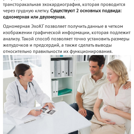
трансторакальная эхокардиография, которая проводится
через грудную клетку.
Существуют 2 основных подвида:
одномерная или двухмерная.
Одномерная ЭхоКГ позволяет получить данные в четком
изображении графической информации, которая подлежит
анализу. Такой способ позволяет точно установить размеры
желудочков и предсердий, а также сделать выводы
относительно правильности их функционирования.