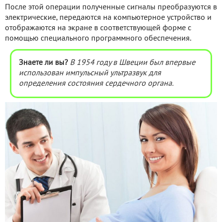
После этой операции полученные сигналы преобразуются в
электрические, передаются на компьютерное устройство и
отображаются на экране в соответствующей форме с
помощью специального программного обеспечения.
Знаете ли вы?
В 1954 году в Швеции был впервые
использован импульсный ультразвук для
определения состояния сердечного органа.