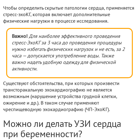
Чтобы определить скрытые патологии сердца, применяется
стресс-эхоКГ, которая включает дополнительные
физические нагрузки в процессе исследования.
Важно!
Для наиболее эффективного проведения
стресс-ЭхоКГ за 3 часа до проведения процедуры
нужно избегать физических нагрузок и не есть, за 2
часа — допускается употребление воды. Также
важно надеть удобную одежду для физической
активности.
Существуют обстоятельства, при которых произвести
трансторакальную эхокардиографию не является
возможным (нарушение устройства грудной клетки,
ожирение и др.). В таком случае применяют
чреспищеводную эхокардиографию (ЧП-ЭхоКГ).
Можно ли делать УЗИ сердца
при беременности?