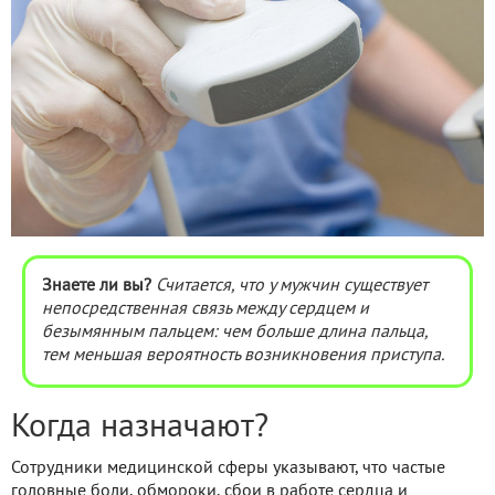
Знаете ли вы?
Считается, что у мужчин существует
непосредственная связь между сердцем и
безымянным пальцем: чем больше длина пальца,
тем меньшая вероятность возникновения приступа.
Когда назначают?
Сотрудники медицинской сферы указывают, что частые
головные боли, обмороки, сбои в работе сердца и