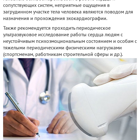
сопутствующих систем, неприятные ощущения в
загрудинном участке тела человека являются поводом для
назначения и прохождения эхокардиографии.
Также рекомендуется проходить периодическое
ультразвуковое исследование работы сердца людям с
неустойчивым психоэмоциональным состоянием и особам с
тяжелыми периодическими физическими нагрузками
(спортсменам, работникам строительной сферы и др.).