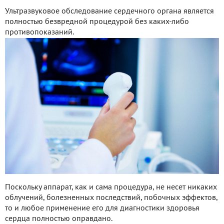
Ультразвуковое обследование сердечного органа является
полностью безвредной процедурой без каких-либо
противопоказаний.
Поскольку аппарат, как и сама процедура, не несет никаких
облучений, болезненных последствий, побочных эффектов,
то и любое применение его для диагностики здоровья
сердца полностью оправдано.