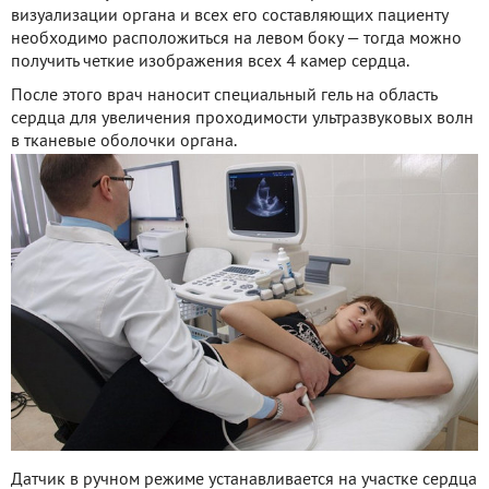
визуализации органа и всех его составляющих пациенту
необходимо расположиться на левом боку — тогда можно
получить четкие изображения всех 4 камер сердца.
После этого врач наносит специальный гель на область
сердца для увеличения проходимости ультразвуковых волн
в тканевые оболочки органа.
Датчик в ручном режиме устанавливается на участке сердца