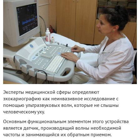
Эксперты медицинской сферы определяют
эхокариографию как неинвазивное исследование с
помощью ультразвуковых волн, которые не слышны
человеческому уху.
Основным функциональным элементом этого устройства
является датчик, производящий волны необходимой
частоты и занимающийся их обратным приемом.