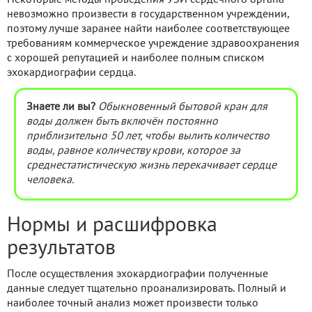
невозможно произвести в государственном учреждении,
поэтому лучше заранее найти наиболее соответствующее
требованиям коммерческое учреждение здравоохранения
с хорошей репутацией и наиболее полным списком
эхокардиографии сердца.
Знаете ли вы?
Обыкновенный бытовой кран для
воды должен быть включён постоянно
приблизительно 50 лет, чтобы вылить количество
воды, равное количеству крови, которое за
среднестатистическую жизнь перекачивает сердце
человека.
Нормы и расшифровка
результатов
После осуществления эхокардиографии полученные
данные следует тщательно проанализировать. Полный и
наиболее точный анализ может произвести только