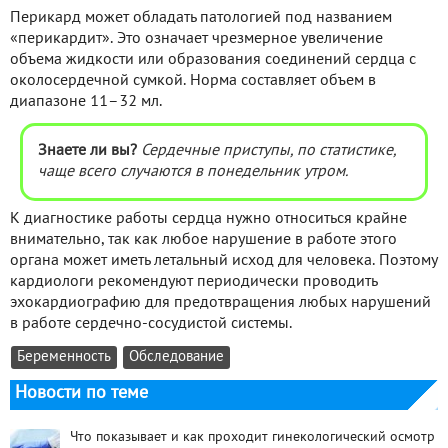
Перикард может обладать патологией под названием
«перикардит». Это означает чрезмерное увеличение
объема жидкости или образования соединений сердца с
околосердечной сумкой. Норма составляет объем в
диапазоне 11–32 мл.
Знаете ли вы?
Сердечные приступы, по статистике,
чаще всего случаются в понедельник утром.
К диагностике работы сердца нужно относиться крайне
внимательно, так как любое нарушение в работе этого
органа может иметь летальный исход для человека. Поэтому
кардиологи рекомендуют периодически проводить
эхокардиографию для предотвращения любых нарушений
в работе сердечно-сосудистой системы.
Беременность
Обследование
Новости по теме
Что показывает и как проходит гинекологический осмотр