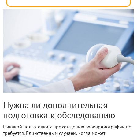
Нужна ли дополнительная
подготовка к обследованию
Никакой подготовки к прохождению эхокардиографии не
требуется. Единственным случаем, когда может