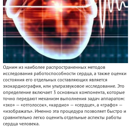
Одним из наиболее распространенных методов
исследования работоспособности сердца, а также оценки
состояния его отдельных составляющих является
эхокардиография, или ультразвуковое исследование. Это
определение включает 3 основных компонента, которые
точно передают механизм выполнения задач аппаратом:
«эхо» — «отголосок», «кардио» — «сердце», а «графо» —
«изображать». Именно эта процедура позволяет быстро и
сравнительно легко оценить отдельные аспекты работы
сердца человека.