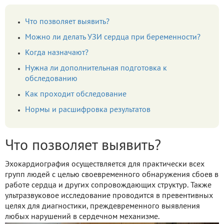
Что позволяет выявить?
Можно ли делать УЗИ сердца при беременности?
Когда назначают?
Нужна ли дополнительная подготовка к
обследованию
Как проходит обследование
Нормы и расшифровка результатов
Что позволяет выявить?
Эхокардиография осуществляется для практически всех
групп людей с целью своевременного обнаружения сбоев в
работе сердца и других сопровождающих структур. Также
ультразвуковое исследование проводится в превентивных
целях для диагностики, преждевременного выявления
любых нарушений в сердечном механизме.