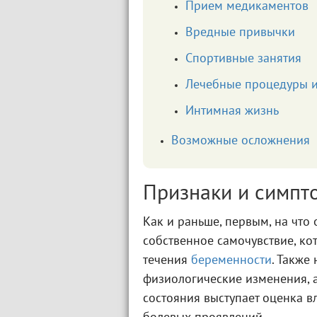
Прием медикаментов
Вредные привычки
Спортивные занятия
Лечебные процедуры и
Интимная жизнь
Возможные осложнения
Признаки и симпт
Как и раньше, первым, на что
собственное самочувствие, ко
течения
беременности
. Также
физиологические изменения, 
состояния выступает оценка 