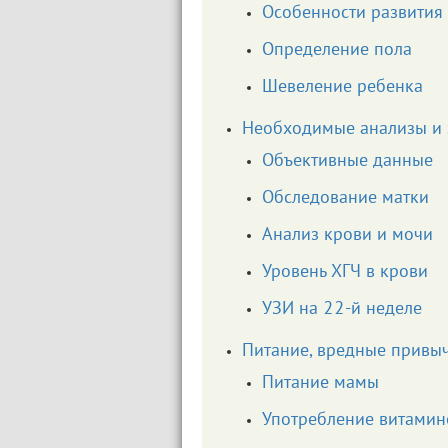
Особенности развития
Определение пола
Шевеление ребенка
Необходимые анализы и
Объективные данные
Обследование матки
Анализ крови и мочи
Уровень ХГЧ в крови
УЗИ на 22-й неделе
Питание, вредные привыч
Питание мамы
Употребление витамин