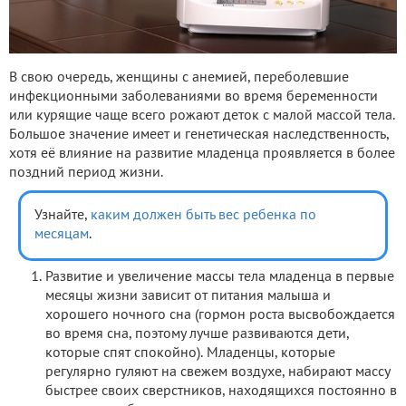
В свою очередь, женщины с анемией, переболевшие
инфекционными заболеваниями во время беременности
или курящие чаще всего рожают деток с малой массой тела.
Большое значение имеет и генетическая наследственность,
хотя её влияние на развитие младенца проявляется в более
поздний период жизни.
Узнайте,
каким должен быть вес ребенка по
месяцам
.
Развитие и увеличение массы тела младенца в первые
месяцы жизни зависит от питания малыша и
хорошего ночного сна (гормон роста высвобождается
во время сна, поэтому лучше развиваются дети,
которые спят спокойно). Младенцы, которые
регулярно гуляют на свежем воздухе, набирают массу
быстрее своих сверстников, находящихся постоянно в