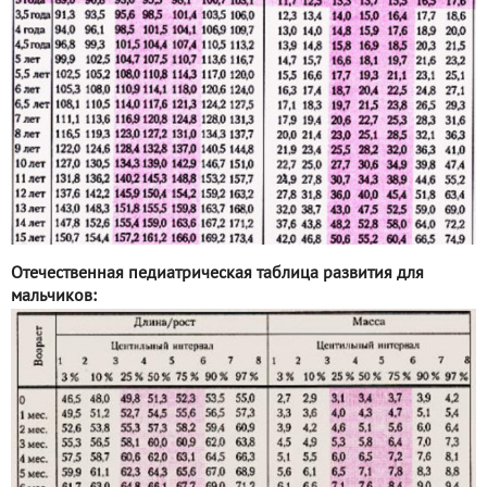
Отечественная педиатрическая таблица развития для
мальчиков: