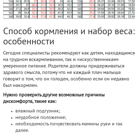
Способ кормления и набор веса:
особенности
Сегодня специалисты рекомендуют как детям, находящимся
на грудном вскармливании, так и «искусственникам»
умеренное питание. Родители должны придерживаться
здравого смысла, потому что не каждый плач малыша
говорит о том, что он голоден, особенно если он недавно
был накормлен.
Нужно проверить другие возможные причины
дискомфорта, такие как:
влажный подгузник;
неудобное положение;
необходимость почувствовать мамины руки и так
далее.