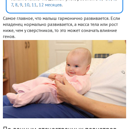
7
,
8
,
9
,
10
,
11
,
12 месяцев
.
Самое главное, что малыш гармонично развивается. Если
младенец нормально развивается, а масса тела или рост
ниже, чем у сверстников, то это может означать влияние
генов.