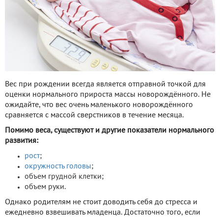
Вес при рождении всегда является отправной точкой для
оценки нормального прироста массы новорождённого. Не
ожидайте, что вес очень маленького новорождённого
сравняется с массой сверстников в течение месяца.
Помимо веса, существуют и другие показатели нормального
развития:
рост
;
окружность головы
;
объем грудной клетки;
объем руки.
Однако родителям не стоит доводить себя до стресса и
ежедневно взвешивать младенца. Достаточно того, если