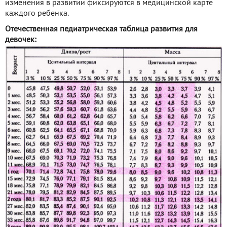
изменения в развитии фиксируются в медицинской карте
каждого ребенка.
Отечественная педиатрическая таблица развития для
девочек: