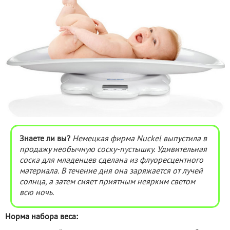
Знаете ли вы?
Немецкая фирма Nuckel выпустила в
продажу необычную соску-пустышку. Удивительная
соска для младенцев сделана из флуоресцентного
материала. В течение дня она заряжается от лучей
солнца, а затем сияет приятным неярким светом
всю ночь.
Норма набора веса: