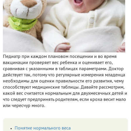
Педиатр при каждом плановом посещении и во время
вакцинации проверяет вес ребенка и оценивает его,
сравнивая с указанными в таблицах параметрами. Доктор
действует так, потому что регулярные измерения младенца
необходимы для оценки правильности его развития, чему
способствуют медицинские таблицы. Давайте рассмотрим,
какой вес считается нормальным для двухмесячных детей и
что следует предпринять родителям, если кроха весит мало
или чересчур много.
Понятие нормального веса