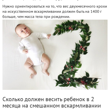
Нужно ориентироваться на то, что вес двухмесячного крохи
на искусственном вскармливании должен быть на 1400 г
больше, чем масса тела при рождении.
Сколько должен весить ребенок в 2
месяца на смешанном вскармливании