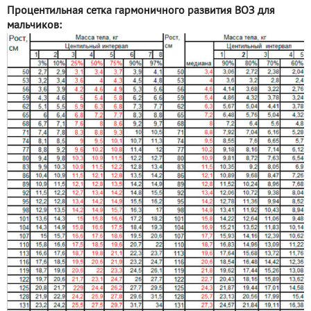
Процентильная сетка гармоничного развития ВОЗ для
мальчиков: