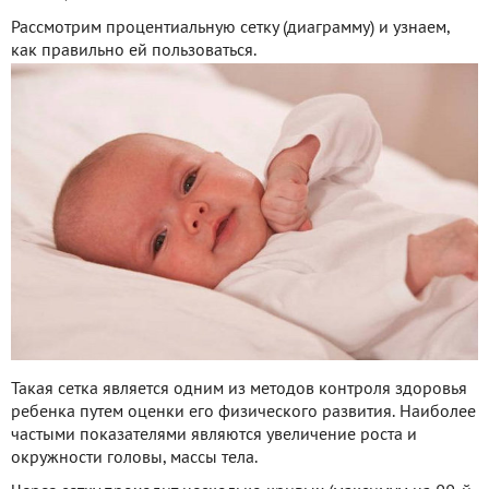
Рассмотрим процентиальную сетку (диаграмму) и узнаем,
как правильно ей пользоваться.
Такая сетка является одним из методов контроля здоровья
ребенка путем оценки его физического развития. Наиболее
частыми показателями являются увеличение роста и
окружности головы, массы тела.