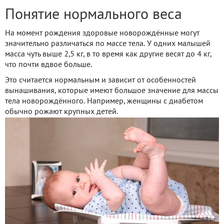
Понятие нормального веса
На момент рождения здоровые новорождённые могут
значительно различаться по массе тела. У одних малышей
масса чуть выше 2,5 кг, в то время как другие весят до 4 кг,
что почти вдвое больше.
Это считается нормальным и зависит от особенностей
вынашивания, которые имеют большое значение для массы
тела новорождённого. Например, женщины с диабетом
обычно рожают крупных детей.