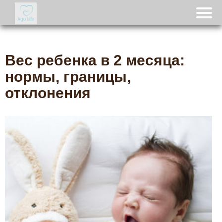
Вес ребенка в 2 месяца:
нормы, границы,
отклонения