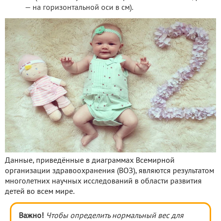
— на горизонтальной оси в см).
Данные, приведённые в диаграммах Всемирной
организации здравоохранения (ВОЗ), являются результатом
многолетних научных исследований в области развития
детей во всем мире.
Важно!
Чтобы определить нормальный вес для