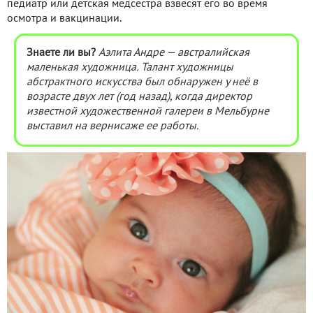
педиатр или детская медсестра взвесят его во время
осмотра и вакцинации.
Знаете ли вы?
Аэлита Андре — австралийская
маленькая художница. Талант художницы
абстрактного искусства был обнаружен у неё в
возрасте двух лет (год назад), когда директор
известной художественной галереи в Мельбурне
выставил на вернисаже ее работы.