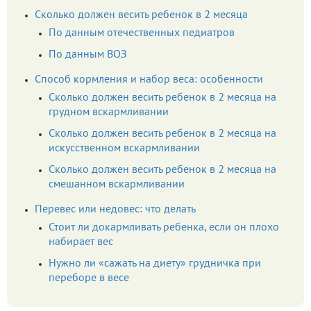
Сколько должен весить ребенок в 2 месяца
По данным отечественных педиатров
По данным ВОЗ
Способ кормления и набор веса: особенности
Сколько должен весить ребенок в 2 месяца на
грудном вскармливании
Сколько должен весить ребенок в 2 месяца на
искусственном вскармливании
Сколько должен весить ребенок в 2 месяца на
смешанном вскармливании
Перевес или недовес: что делать
Стоит ли докармливать ребенка, если он плохо
набирает вес
Нужно ли «сажать на диету» грудничка при
переборе в весе