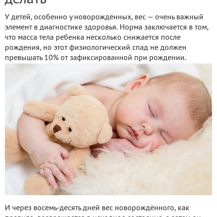
У детей, особенно у новорождённых, вес — очень важный
элемент в диагностике здоровья. Норма заключается в том,
что масса тела ребенка несколько снижается после
рождения, но этот физиологический спад не должен
превышать 10% от зафиксированной при рождении.
И через восемь-десять дней вес новорождённого, как