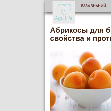
БАЗА ЗНАНИЙ
Абрикосы для б
свойства и про