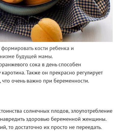
 формировать кости ребенка и
ганизме будущей мамы.
 оранжевого сока в день способен
 каротина. Также он прекрасно регулирует
, что очень важно при беременности.
тоинства солнечных плодов, злоупотребление
 навредить здоровью беременной женщины.
ий, то достаточно их просто не переедать.