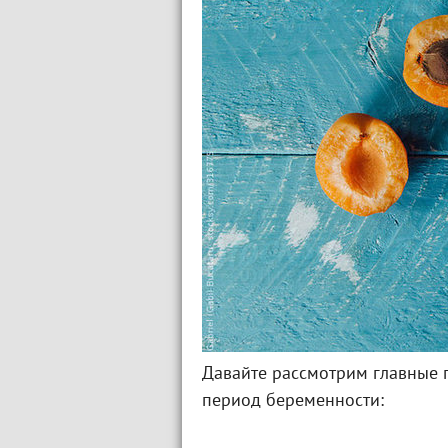
Давайте рассмотрим главные 
период беременности: