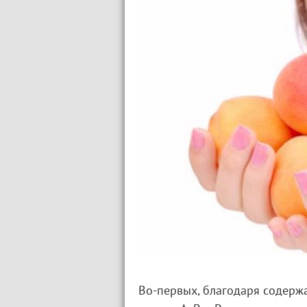
Во-первых, благодаря содер