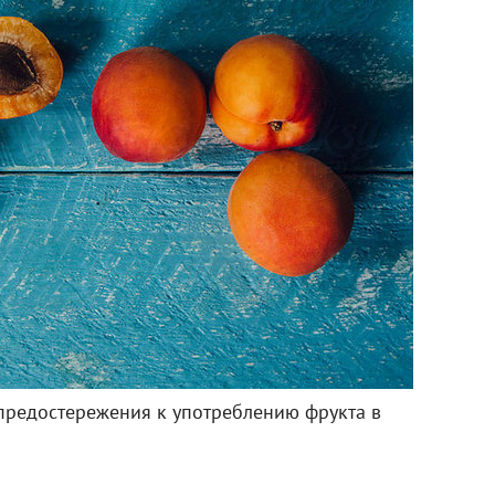
предостережения к употреблению фрукта в