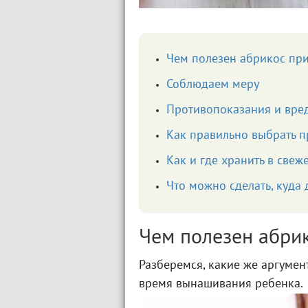
Чем полезен абрикос пр
Соблюдаем меру
Противопоказания и вре
Как правильно выбрать п
Как и где хранить в свеж
Что можно сделать, куда 
Чем полезен абри
Разберемся, какие же аргуме
время вынашивания ребенка.