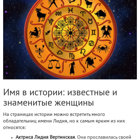
Имя в истории: известные и
знаменитые женщины
На страницах истории можно встретить много
обладательниц имени Лидия, но к самым ярким из них
относятся:
Актриса Лидия Вертинская
. Она прославилась своей