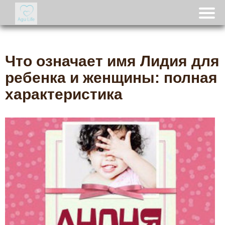
Что означает имя Лидия для
ребенка и женщины: полная
характеристика