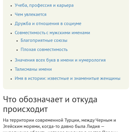
Учеба, профессия и карьера
Чем увлекается
Дружба и отношения в социуме
Совместимость с мужскими именами
Благоприятные союзы
Плохая совместимость
Значения всех букв в имени и нумерология
Талисманы имени
Имя в истории: известные и знаменитые женщины
Что обозначает и откуда
происходит
На территории современной Турции, между Черным и
Эгейским морями, когда-то давно была Лидия —