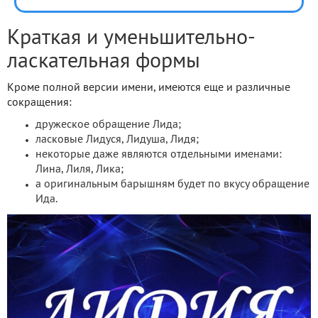
Краткая и уменьшительно-
ласкательная формы
Кроме полной версии имени, имеются еще и различные
сокращения:
дружеское обращение Лида;
ласковые Лидуся, Лидуша, Лидя;
некоторые даже являются отдельными именами:
Лина, Лиля, Лика;
а оригинальным барышням будет по вкусу обращение
Ида.