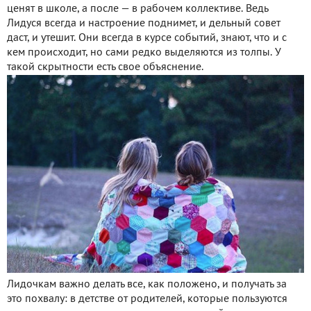
ценят в школе, а после — в рабочем коллективе. Ведь
Лидуся всегда и настроение поднимет, и дельный совет
даст, и утешит. Они всегда в курсе событий, знают, что и с
кем происходит, но сами редко выделяются из толпы. У
такой скрытности есть свое объяснение.
Лидочкам важно делать все, как положено, и получать за
это похвалу: в детстве от родителей, которые пользуются