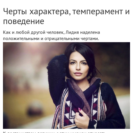
Черты характера, темперамент и
поведение
Как и любой другой человек, Лидия наделена
положительными и отрицательными чертами.