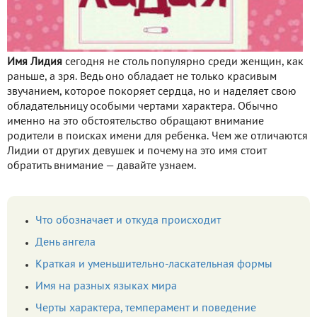
Имя Лидия
сегодня не столь популярно среди женщин, как
раньше, а зря. Ведь оно обладает не только красивым
звучанием, которое покоряет сердца, но и наделяет свою
обладательницу особыми чертами характера. Обычно
именно на это обстоятельство обращают внимание
родители в поисках имени для ребенка. Чем же отличаются
Лидии от других девушек и почему на это имя стоит
обратить внимание — давайте узнаем.
Что обозначает и откуда происходит
День ангела
Краткая и уменьшительно-ласкательная формы
Имя на разных языках мира
Черты характера, темперамент и поведение