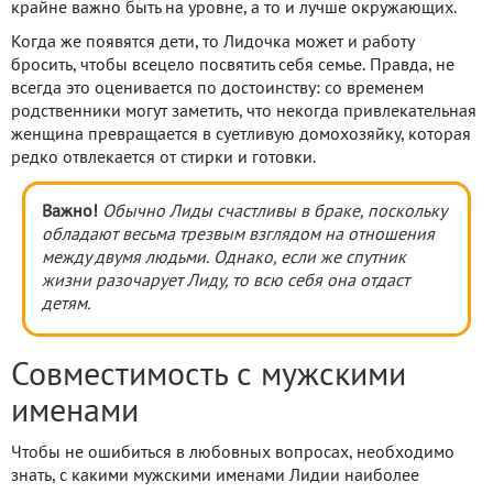
крайне важно быть на уровне, а то и лучше окружающих.
Когда же появятся дети, то Лидочка может и работу
бросить, чтобы всецело посвятить себя семье. Правда, не
всегда это оценивается по достоинству: со временем
родственники могут заметить, что некогда привлекательная
женщина превращается в суетливую домохозяйку, которая
редко отвлекается от стирки и готовки.
Важно!
Обычно Лиды счастливы в браке, поскольку
обладают весьма трезвым взглядом на отношения
между двумя людьми. Однако, если же спутник
жизни разочарует Лиду, то всю себя она отдаст
детям.
Совместимость с мужскими
именами
Чтобы не ошибиться в любовных вопросах, необходимо
знать, с какими мужскими именами Лидии наиболее