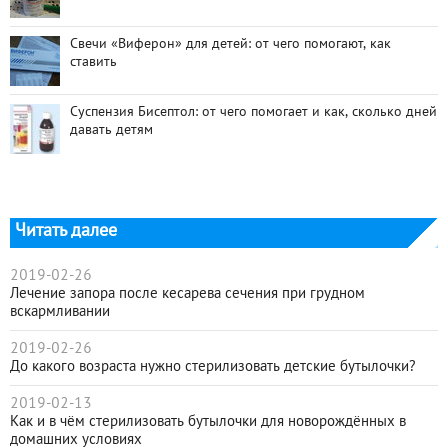
Свечи «Виферон» для детей: от чего помогают, как
ставить
Суспензия Бисептол: от чего помогает и как, сколько дней
давать детям
Читать далее
2019-02-26
Лечение запора после кесарева сечения при грудном
вскармливании
2019-02-26
До какого возраста нужно стерилизовать детские бутылочки?
2019-02-13
Как и в чём стерилизовать бутылочки для новорождённых в
домашних условиях