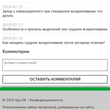
2019-02-13
Запор у новорождённого при смешанном вскармливании: что
делать
2019-02-13
Особенности и причины выделений при грудном вскармливании
2019-02-13
Как наладить грудное вскармливание после кесарева сечения?
Комментарии
ОСТАВИТЬ КОММЕНТАРИЙ
© 2026 Agu.life
Конфиденциальность
Использование любых материалов, размещенных на сайте,