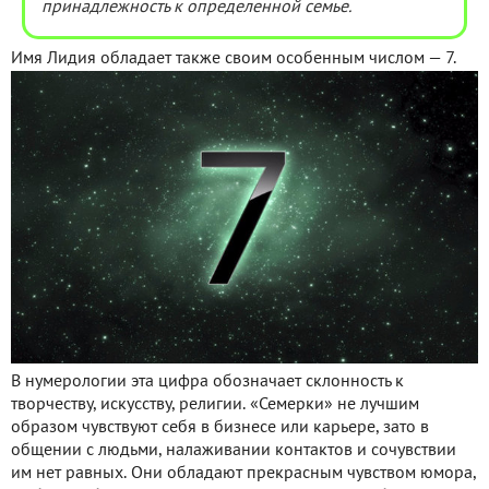
принадлежность к определенной семье.
Имя Лидия обладает также своим особенным числом — 7.
В нумерологии эта цифра обозначает склонность к
творчеству, искусству, религии. «Семерки» не лучшим
образом чувствуют себя в бизнесе или карьере, зато в
общении с людьми, налаживании контактов и сочувствии
им нет равных. Они обладают прекрасным чувством юмора,