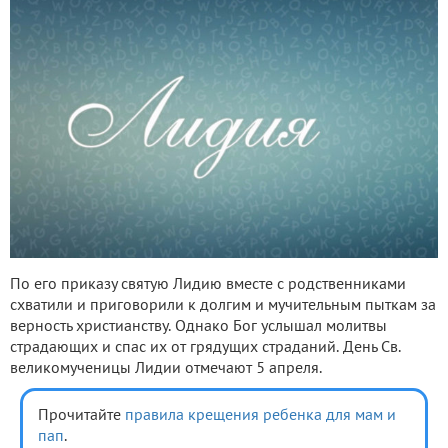
По его приказу святую Лидию вместе с родственниками
схватили и приговорили к долгим и мучительным пыткам за
верность христианству. Однако Бог услышал молитвы
страдающих и спас их от грядущих страданий. День Св.
великомученицы Лидии отмечают 5 апреля.
Прочитайте
правила крещения ребенка для мам и
пап
.