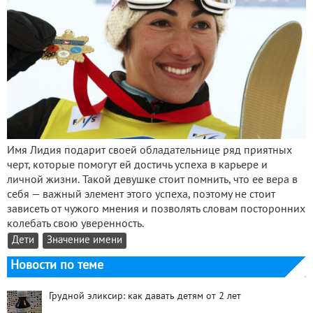
Имя Лидия подарит своей обладательнице ряд приятных
черт, которые помогут ей достичь успеха в карьере и
личной жизни. Такой девушке стоит помнить, что ее вера в
себя — важный элемент этого успеха, поэтому не стоит
зависеть от чужого мнения и позволять словам посторонних
колебать свою уверенность.
Дети
Значение имени
Новости по теме
Грудной эликсир: как давать детям от 2 лет