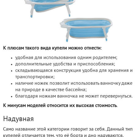
К плюсам такого вида купели можно отнести
:
удобная для использования одним родителем;
дополнительные удобства и приспособления;
складывающаяся конструкция удобна для хранения и
транспортировки;
наличие ножек позволит использовать ванночку даже
на природе в качестве бассейна;
благодаря ножкам ванночка не может перевернуться.
К минусам моделей относится их высокая стоимость
.
Надувная
Само название этой категории говорит за себя. Данный тип
купелей отличается тем, что её борта и дно надуваются.