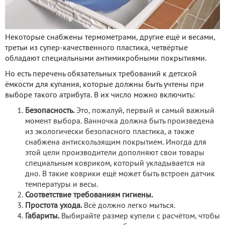
Некоторые снабжены термометрами, другие ещё и весами,
третьи из супер-качественного пластика, четвёртые
обладают специальными антимикробными покрытиями.
Но есть перечень обязательных требований к детской
ёмкости для купания, которые должны быть учтены при
выборе такого атрибута. В их число можно включить:
Безопасность.
Это, пожалуй, первый и самый важный
момент выбора. Ванночка должна быть произведена
из экологически безопасного пластика, а также
снабжена антискользящим покрытием. Иногда для
этой цели производители дополняют свои товары
специальным ковриком, который укладывается на
дно. В такие коврики ещё может быть встроен датчик
температуры и весы.
Соответствие требованиям гигиены.
Простота ухода.
Всё должно легко мыться.
Габариты.
Выбирайте размер купели с расчётом, чтобы