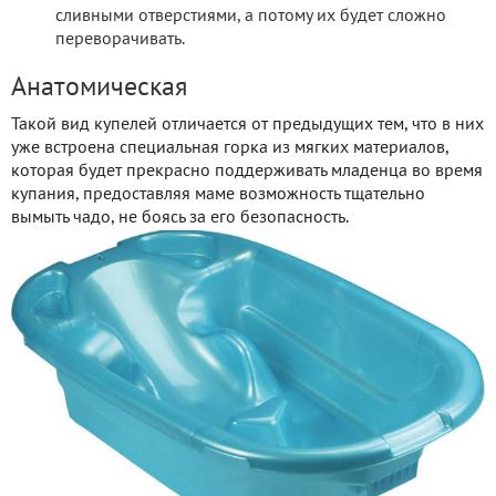
сливными отверстиями, а потому их будет сложно
переворачивать.
Анатомическая
Такой вид купелей отличается от предыдущих тем, что в них
уже встроена специальная горка из мягких материалов,
которая будет прекрасно поддерживать младенца во время
купания, предоставляя маме возможность тщательно
вымыть чадо, не боясь за его безопасность.