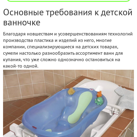
Основные требования к детской
ванночке
Благодаря новшествам и усовершенствованиям технологий
производства пластика и изделий из него, многие
компании, специализирующиеся на детских товарах,
сумели настолько разнообразить ассортимент ванн для
купания, что уже сложно однозначно остановиться на
какой-то одной.