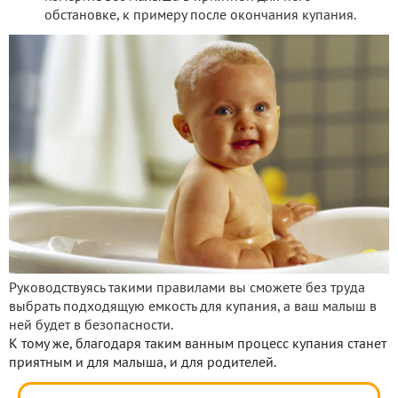
обстановке, к примеру после окончания купания.
Руководствуясь такими правилами вы сможете без труда
выбрать подходящую емкость для купания, а ваш малыш в
ней будет в безопасности.
К тому же, благодаря таким ванным процесс купания станет
приятным и для малыша, и для родителей.