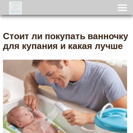
Стоит ли покупать ванночку
для купания и какая лучше