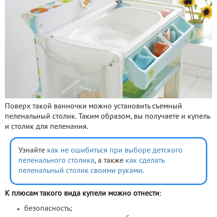
Поверх такой ванночки можно установить съемный
пеленальный столик. Таким образом, вы получаете и купель
и столик для пеленания.
Узнайте
как не ошибиться при выборе детского
пеленального столика
, а также
как сделать
пеленальный столик своими руками
.
К плюсам такого вида купели можно отнести
:
безопасность;