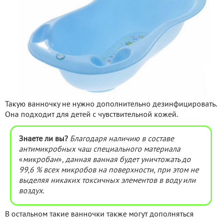
Такую ванночку не нужно дополнительно дезинфицировать.
Она подходит для детей с чувствительной кожей.
Знаете ли вы?
Благодаря наличию в составе
антимикробных чаш специального материала
«
микробан
»
, данная ванная будет уничтожать до
99,6 % всех микробов на поверхности, при этом не
выделяя никаких токсичных элементов в воду или
воздух.
В остальном такие ванночки также могут дополняться