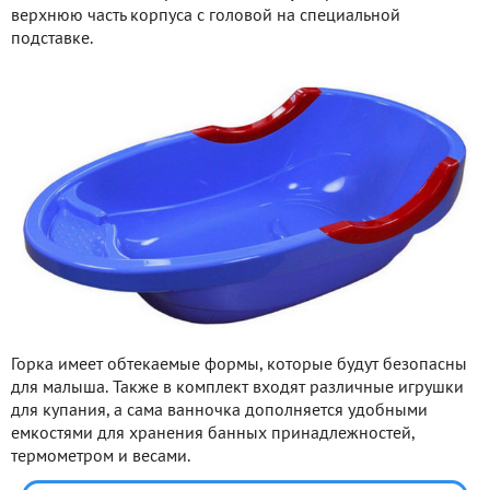
верхнюю часть корпуса с головой на специальной
подставке.
Горка имеет обтекаемые формы, которые будут безопасны
для малыша. Также в комплект входят различные игрушки
для купания, а сама ванночка дополняется удобными
емкостями для хранения банных принадлежностей,
термометром и весами.