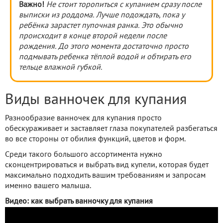
Важно!
Не стоит торопиться с купанием сразу после
выписки из роддома. Лучше подождать, пока у
ребёнка зарастет пупочная ранка. Это обычно
происходит в конце второй недели после
рождения. До этого момента достаточно просто
подмывать ребенка тёплой водой и обтирать его
тельце влажной губкой.
Виды ванночек для купания
Разнообразие ванночек для купания просто
обескураживает и заставляет глаза покупателей разбегаться
во все стороны от обилия функций, цветов и форм.
Среди такого большого ассортимента нужно
сконцентрироваться и выбрать вид купели, которая будет
максимально подходить вашим требованиям и запросам
именно вашего малыша.
Видео: как выбрать ванночку для купания