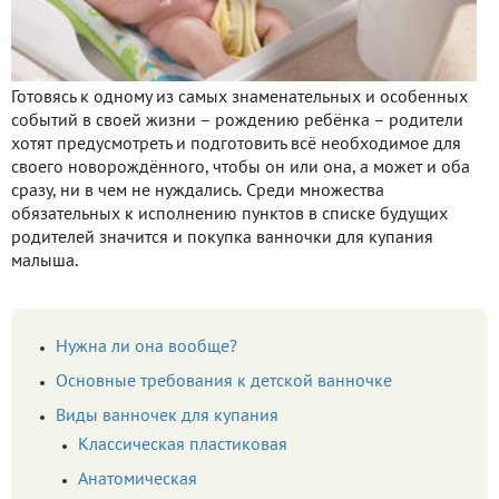
Готовясь к одному из самых знаменательных и особенных
событий в своей жизни – рождению ребёнка – родители
хотят предусмотреть и подготовить всё необходимое для
своего новорождённого, чтобы он или она, а может и оба
сразу, ни в чем не нуждались. Среди множества
обязательных к исполнению пунктов в списке будущих
родителей значится и покупка ванночки для купания
малыша.
Нужна ли она вообще?
Основные требования к детской ванночке
Виды ванночек для купания
Классическая пластиковая
Анатомическая