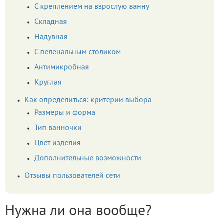
С креплением на взрослую ванну
Складная
Надувная
С пеленальным столиком
Антимикробная
Круглая
Как определиться: критерии выбора
Размеры и форма
Тип ванночки
Цвет изделия
Дополнительные возможности
Отзывы пользователей сети
Нужна ли она вообще?