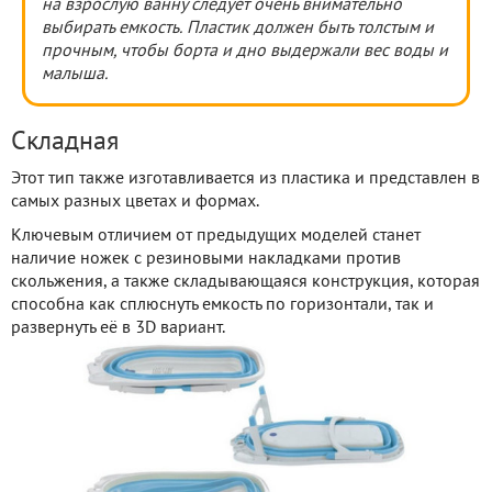
на взрослую ванну следует очень внимательно
выбирать емкость. Пластик должен быть толстым и
прочным, чтобы борта и дно выдержали вес воды и
малыша.
Складная
Этот тип также изготавливается из пластика и представлен в
самых разных цветах и формах.
Ключевым отличием от предыдущих моделей станет
наличие ножек с резиновыми накладками против
скольжения, а также складывающаяся конструкция, которая
способна как сплюснуть емкость по горизонтали, так и
развернуть её в 3D вариант.