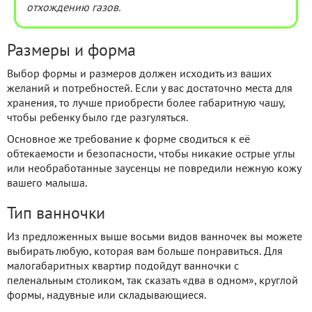
отхождению газов.
Размеры и форма
Выбор формы и размеров должен исходить из ваших
желаний и потребностей. Если у вас достаточно места для
хранения, то лучше приобрести более габаритную чашу,
чтобы ребенку было где разгуляться.
Основное же требование к форме сводиться к её
обтекаемости и безопасности, чтобы никакие острые углы
или необработанные заусенцы не повредили нежную кожу
вашего малыша.
Тип ванночки
Из предложенных выше восьми видов ванночек вы можете
выбирать любую, которая вам больше понравиться. Для
малогабаритных квартир подойдут ванночки с
пеленальным столиком, так сказать «два в одном», круглой
формы, надувные или складывающиеся.