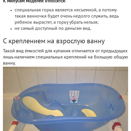
К минусам моделей относятся
:
специальная горка является несъемной, а потому
такая ванночка будет очень недолго служить, ведь
ребенок вырастет, а горку убрать нельзя;
не самый доступный по деньгам вид.
С креплением на взрослую ванну
Такой вид ёмкостей для купания отличается от предыдущих
лишь наличием специальных креплений на большую общую
ванну.