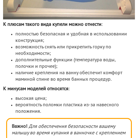
К плюсам такого вида купели можно отнести
:
полностью безопасная и удобная в использовании
конструкция;
возможность снять или прикрепить горку по
необходимости;
дополнительные функции (температура воды,
полочки и прочее);
наличие крепления на ванну обеспечит комфорт
маминой спине во время банных процедур.
К минусам моделей относятся
:
высокая цена;
вероятность поломки пластика из-за навесного
положения.
Важно!
Для обеспечения безопасности вашему
малышу во время купания в ванночке с креплением