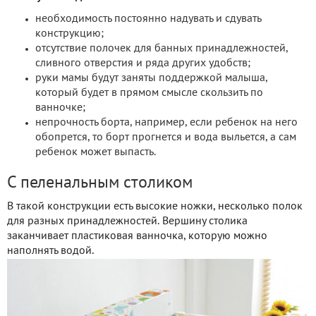
необходимость постоянно надувать и сдувать
конструкцию;
отсутствие полочек для банных принадлежностей,
сливного отверстия и ряда других удобств;
руки мамы будут заняты поддержкой малыша,
который будет в прямом смысле скользить по
ванночке;
непрочность борта, например, если ребенок на него
обопрется, то борт прогнется и вода выльется, а сам
ребенок может выпасть.
С пеленальным столиком
В такой конструкции есть высокие ножки, несколько полок
для разных принадлежностей. Вершину столика
заканчивает пластиковая ванночка, которую можно
наполнять водой.