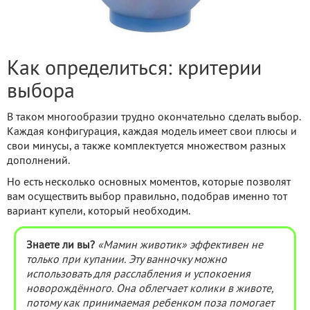
Как определиться: критерии
выбора
В таком многообразии трудно окончательно сделать выбор.
Каждая конфигурация, каждая модель имеет свои плюсы и
свои минусы, а также комплектуется множеством разных
дополнений.
Но есть несколько основных моментов, которые позволят
вам осуществить выбор правильно, подобрав именно тот
вариант купели, который необходим.
Знаете ли вы?
«Мамин животик» эффективен не
только при купании. Эту ванночку можно
использовать для расслабления и успокоения
новорождённого. Она облегчает колики в животе,
потому как принимаемая ребенком поза помогает