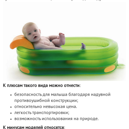
К плюсам такого вида можно отнести
:
безопасность для малыша благодаря надувной
противоушибной конструкции;
относительно невысокая цена.
легкость транспортировки;
возможность использования на природе.
К минусам моделей относятся
: