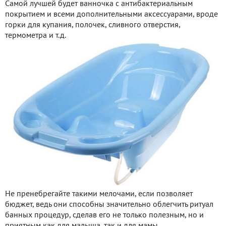
Самой лучшей будет ванночка с антибактериальным
покрытием и всеми дополнительными аксессуарами, вроде
горки для купания, полочек, сливного отверстия,
термометра и т.д.
Не пренебрегайте такими мелочами, если позволяет
бюджет, ведь они способны значительно облегчить ритуал
банных процедур, сделав его не только полезным, но и