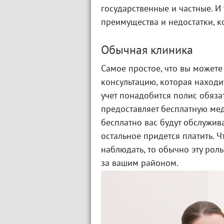
государственные и частные. И 
преимущества и недостатки, к
Обычная клиника
Самое простое, что вы можете 
консультацию, которая находи
учет понадобится полис обяза
предоставляет бесплатную мед
бесплатно вас будут обслужива
остальное придется платить. Ч
наблюдать, то обычно эту рол
за вашим районом.