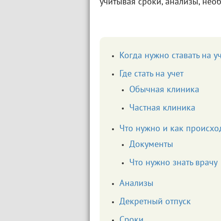
учитывая сроки, анализы, нео
Когда нужно ставать на у
Где стать на учет
Обычная клиника
Частная клиника
Что нужно и как происхо
Документы
Что нужно знать врачу
Анализы
Декретный отпуск
Сроки