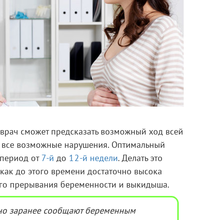
 врач сможет предсказать возможный ход всей
 все возможные нарушения. Оптимальный
 период от
7-й
до
12-й недели
. Делать это
 как до этого времени достаточно высока
го прерывания беременности и выкидыша.
но заранее сообщают беременным