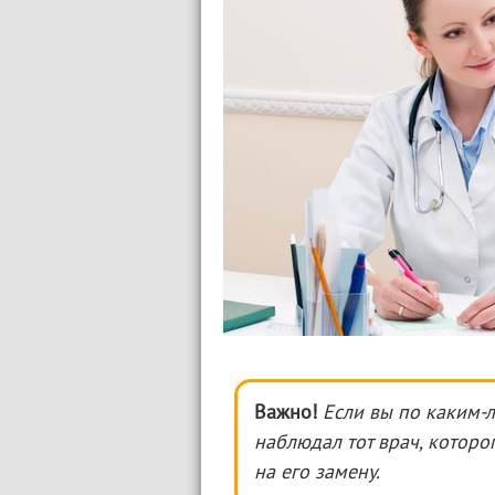
Важно!
Если вы по каким-л
наблюдал тот врач, которо
на его замену.