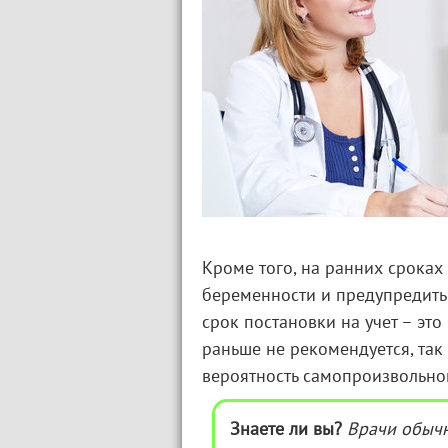
Кроме того, на ранних сроках
беременности и предупредить
срок постановки на учет – это
раньше не рекомендуется, так
вероятность самопроизвольно
Знаете ли вы?
Врачи обыч