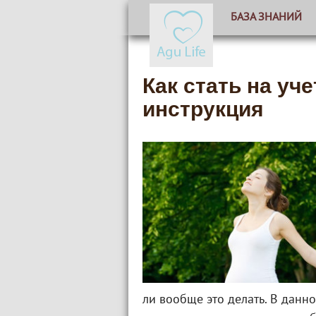
БАЗА ЗНАНИЙ
Как стать на уч
инструкция
ли вообще это делать. В данно