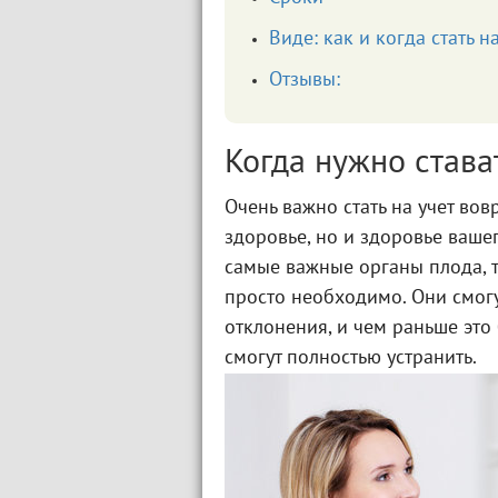
Виде: как и когда стать н
Отзывы:
Когда нужно става
Очень важно стать на учет вовр
здоровье, но и здоровье ваше
самые важные органы плода, т
просто необходимо. Они смог
отклонения, и чем раньше это 
смогут полностью устранить.