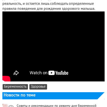
реальность, и остается лишь соблюдать определенные
правила поведения для рождения здорового малыша.
Беременность
Здоровье
Новости по теме
Советы и рекомендации по режиму дня беременной