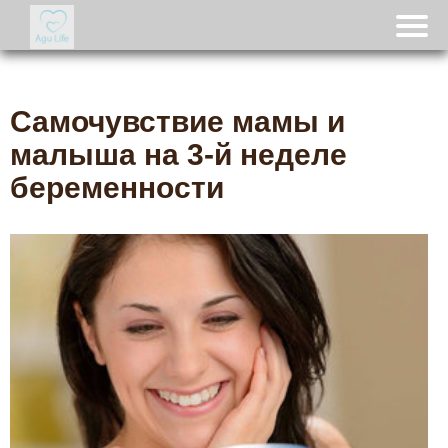
Самочувствие мамы и
малыша на 3-й неделе
беременности