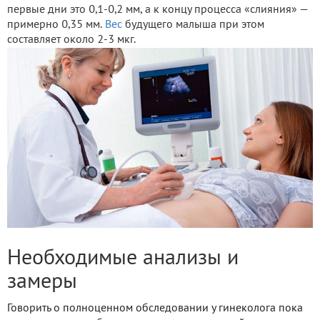
первые дни это 0,1-0,2 мм, а к концу процесса «слияния» —
примерно 0,35 мм.
Вес
будущего малыша при этом
составляет около 2-3 мкг.
Необходимые анализы и
замеры
Говорить о полноценном обследовании у гинеколога пока