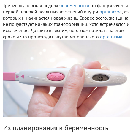
Третья акушерская неделя
беременности
по факту является
первой неделей реальных изменений внутри
организма
, из
которых и начинается новая жизнь. Скорее всего, женщина
не почувствует никаких трансформаций, хотя встречаются и
исключения. Давайте выясним, чего можно ждать на этом
сроке и что происходит внутри материнского
организма
.
Из планирования в беременность