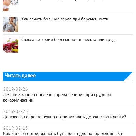
Как лечить больное горло при беременности
Свекла во время беременности: польза или вред
Читать далее
2019-02-26
Лечение запора после кесарева сечения при грудном
вскармливании
2019-02-26
До какого возраста нужно стерилизовать детские бутылочки?
2019-02-13
Как и в чём стерилизовать бутылочки для новорождённых в