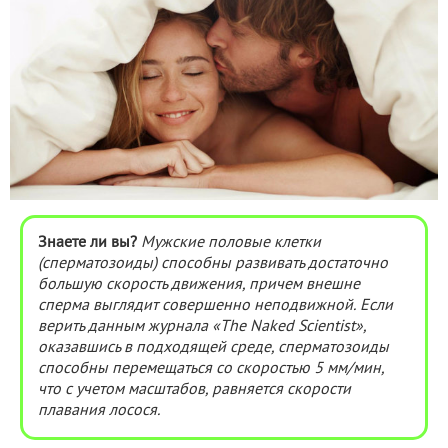
Знаете ли вы?
Мужские половые клетки
(сперматозоиды) способны развивать достаточно
большую скорость движения, причем внешне
сперма выглядит совершенно неподвижной. Если
верить данным журнала «The Naked Scientist»,
оказавшись в подходящей среде, сперматозоиды
способны перемещаться со скоростью 5 мм/мин,
что с учетом масштабов, равняется скорости
плавания лосося.