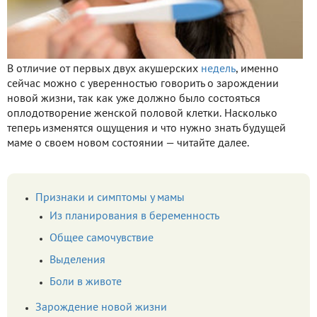
В отличие от первых двух акушерских
недель
, именно
сейчас можно с уверенностью говорить о зарождении
новой жизни, так как уже должно было состояться
оплодотворение женской половой клетки. Насколько
теперь изменятся ощущения и что нужно знать будущей
маме о своем новом состоянии — читайте далее.
Признаки и симптомы у мамы
Из планирования в беременность
Общее самочувствие
Выделения
Боли в животе
Зарождение новой жизни