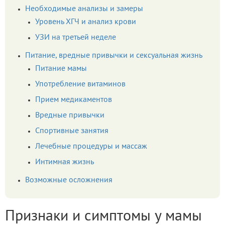
Необходимые анализы и замеры
Уровень ХГЧ и анализ крови
УЗИ на третьей неделе
Питание, вредные привычки и сексуальная жизнь
Питание мамы
Употребление витаминов
Прием медикаментов
Вредные привычки
Спортивные занятия
Лечебные процедуры и массаж
Интимная жизнь
Возможные осложнения
Признаки и симптомы у мамы