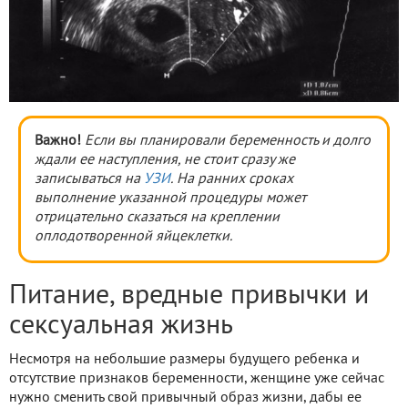
Важно!
Если вы планировали беременность и долго
ждали ее наступления, не стоит сразу же
записываться на
УЗИ
. На ранних сроках
выполнение указанной процедуры может
отрицательно сказаться на креплении
оплодотворенной яйцеклетки.
Питание, вредные привычки и
сексуальная жизнь
Несмотря на небольшие размеры будущего ребенка и
отсутствие признаков беременности, женщине уже сейчас
нужно сменить свой привычный образ жизни, дабы ее