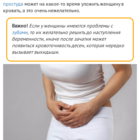
простуда
может на какое-то время уложить женщину в
кровать, а это очень нежелательно.
Важно!
Если у женщины имеются проблемы с
зубами
, то их желательно решить до наступления
беременности, иначе после зачатия может
появиться кровоточивость десен, которая нередко
вызывает выкидыши.