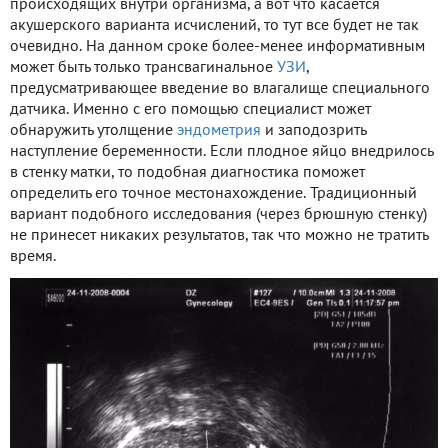
происходящих внутри организма, а вот что касается
акушерского варианта исчислений, то тут все будет не так
очевидно. На данном сроке более-менее информативным
может быть только трансвагинальное
УЗИ
,
предусматривающее введение во влагалище специального
датчика. Именно с его помощью специалист может
обнаружить утолщение
эндометрия
и заподозрить
наступление беременности. Если плодное яйцо внедрилось
в стенку матки, то подобная диагностика поможет
определить его точное местонахождение. Традиционный
вариант подобного исследования (через брюшную стенку)
не принесет никаких результатов, так что можно не тратить
время.