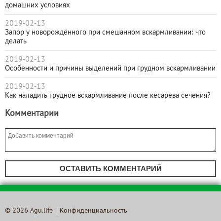
домашних условиях
2019-02-13
Запор у новорождённого при смешанном вскармливании: что
делать
2019-02-13
Особенности и причины выделений при грудном вскармливании
2019-02-13
Как наладить грудное вскармливание после кесарева сечения?
Комментарии
ОСТАВИТЬ КОММЕНТАРИЙ
© 2026 Agu.life
Конфиденциальность