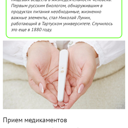
пищевых веществ в жизнедеятельности человека.
Первым русским биологом, обнаружившим в
продуктах питания необходимые, жизненно
важные элементы, стал Николай Лунин,
работающий в Тартуском университете. Случилось
это еще в 1880 году.
Прием медикаментов