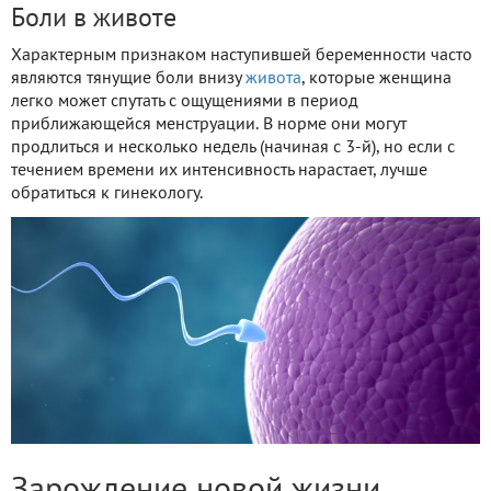
Боли в животе
Характерным признаком наступившей беременности часто
являются тянущие боли внизу
живота
, которые женщина
легко может спутать с ощущениями в период
приближающейся менструации. В норме они могут
продлиться и несколько недель (начиная с 3-й), но если с
течением времени их интенсивность нарастает, лучше
обратиться к гинекологу.