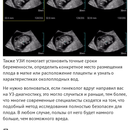
Также УЗИ помогает установить точные сроки
беременности, определить конкретное место размещения
плода в матке или расположение плаценты и узнать о
характеристиках околоплодных вод.
Не нужно волноваться, если гинеколог вдруг направил вас
на УЗ-диагностику, это могло случиться и раньше, тем более,
что многие современные специалисты сходятся на том, что
подобный метод исследования полностью безопасен для
плода. В любом случае, пользы от него будет намного
больше, чем возможного вреда.