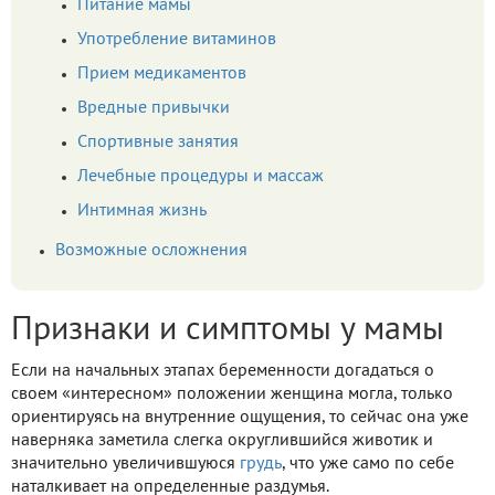
Питание мамы
Употребление витаминов
Прием медикаментов
Вредные привычки
Спортивные занятия
Лечебные процедуры и массаж
Интимная жизнь
Возможные осложнения
Признаки и симптомы у мамы
Если на начальных этапах беременности догадаться о
своем «интересном» положении женщина могла, только
ориентируясь на внутренние ощущения, то сейчас она уже
наверняка заметила слегка округлившийся животик и
значительно увеличившуюся
грудь
, что уже само по себе
наталкивает на определенные раздумья.