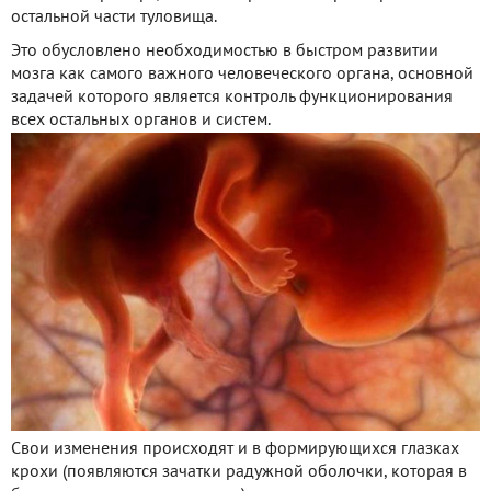
остальной части туловища.
Это обусловлено необходимостью в быстром развитии
мозга как самого важного человеческого органа, основной
задачей которого является контроль функционирования
всех остальных органов и систем.
Свои изменения происходят и в формирующихся глазках
крохи (появляются зачатки радужной оболочки, которая в