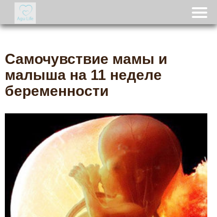
Самочувствие мамы и
малыша на 11 неделе
беременности