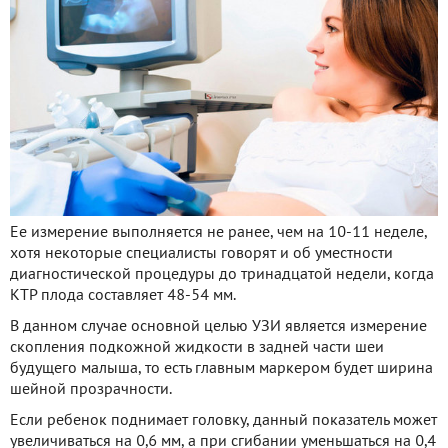
Ее измерение выполняется не ранее, чем на 10-11 неделе,
хотя некоторые специалисты говорят и об уместности
диагностической процедуры до тринадцатой недели, когда
КТР плода составляет 48-54 мм.
В данном случае основной целью УЗИ является измерение
скопления подкожной жидкости в задней части шеи
будущего малыша, то есть главным маркером будет ширина
шейной прозрачности.
Если ребенок поднимает головку, данный показатель может
увеличиваться на 0,6 мм, а при сгибании уменьшаться на 0,4