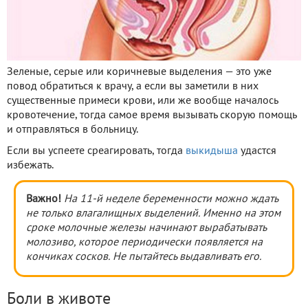
Зеленые, серые или коричневые выделения — это уже
повод обратиться к врачу, а если вы заметили в них
существенные примеси крови, или же вообще началось
кровотечение, тогда самое время вызывать скорую помощь
и отправляться в больницу.
Если вы успеете среагировать, тогда
выкидыша
удастся
избежать.
Важно!
На 11-й неделе беременности можно ждать
не только влагалищных выделений. Именно на этом
сроке молочные железы начинают вырабатывать
молозиво, которое периодически появляется на
кончиках сосков. Не пытайтесь выдавливать его.
Боли в животе