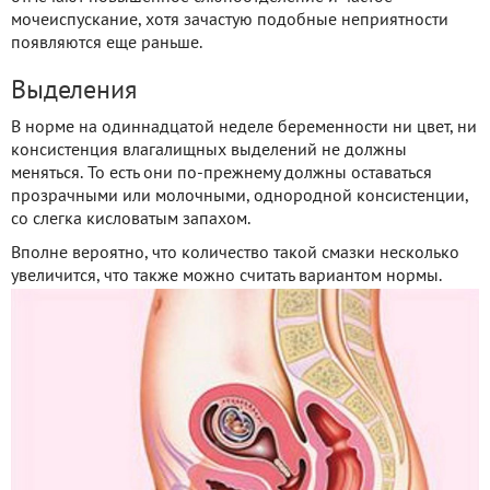
мочеиспускание, хотя зачастую подобные неприятности
появляются еще раньше.
Выделения
В норме на одиннадцатой неделе беременности ни цвет, ни
консистенция влагалищных выделений не должны
меняться. То есть они по-прежнему должны оставаться
прозрачными или молочными, однородной консистенции,
со слегка кисловатым запахом.
Вполне вероятно, что количество такой смазки несколько
увеличится, что также можно считать вариантом нормы.