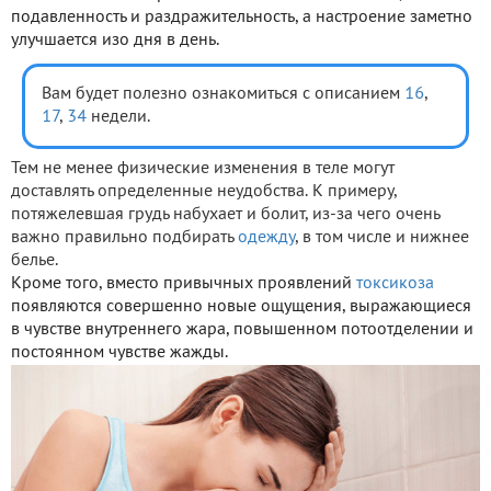
подавленность и раздражительность, а настроение заметно
улучшается изо дня в день.
Вам будет полезно ознакомиться с описанием
16
,
17
,
34
недели.
Тем не менее физические изменения в теле могут
доставлять определенные неудобства. К примеру,
потяжелевшая грудь набухает и болит, из-за чего очень
важно правильно подбирать
одежду
, в том числе и нижнее
белье.
Кроме того, вместо привычных проявлений
токсикоза
появляются совершенно новые ощущения, выражающиеся
в чувстве внутреннего жара, повышенном потоотделении и
постоянном чувстве жажды.