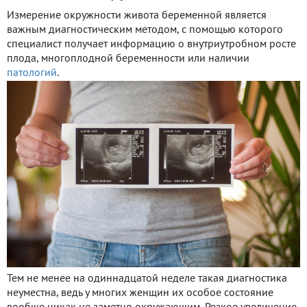
Измерение окружности живота беременной является
важным диагностическим методом, с помощью которого
специалист получает информацию о внутриутробном росте
плода, многоплодной беременности или наличии
патологий
.
Тем не менее на одиннадцатой неделе такая диагностика
неуместна, ведь у многих женщин их особое состояние