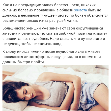
Как и на предыдущих этапах беременности, никаких
сильных болевых проявлений в области
живота
быть не
должно, а несильное тянущее чувство по бокам объясняется
растяжением связок из-за растущей матки.
Большинство женщин уже замечают свой округлившийся
животик и отмечают, что спать в любимой позе «на животе»
становится все неудобнее. Надо сказать, что лучше этого и
не делать, чтобы не сжимать плод.
К слову, иногда именно после неудобного сна в животе
появляются дискомфортные ощущения, но в норме они
должны быстро пройти.