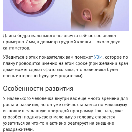
Длина бедра маленького человечка сейчас составляет
примерно 7 мм, а диаметр грудной клетки — около двух
сантиметров.
Убедиться в этих показателях вам поможет
УЗИ
, которое по
плану проводится именно на этом сроке (при желании врач
даже может сделать фото малыша, что наверняка будет
очень интересно будущим родителям).
Особенности развития
У маленького человечка внутри вас еще много времени для
роста и развития, но он уже сейчас старается по максимуму
выполнить заданную природой программу. Так, плод уже
способен поднять свою маленькую головку, старается
ухватиться за что-то и активно реагирует на внешние
раздражители.