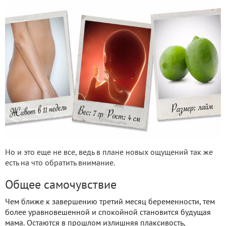
Но и это еще не все, ведь в плане новых ощущений так же
есть на что обратить внимание.
Общее самочувствие
Чем ближе
к завершению третий месяц беременности, тем
более уравновешенной и спокойной становится будущая
мама. Остаются в прошлом излишняя плаксивость,