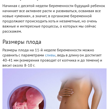
Начиная с десятой недели беременности будущий ребенок
начинает все активнее расти и развиваться, осваивая все
новые «умения», а значит, в организме беременной
продолжают происходить хоть и незаметные, но очень
важные и интересные процессы, о которых мы сейчас
расскажем.
Размеры плода
Размеры плода на 11-й неделе беременности можно
сравнить с параметрами
сливы
, ведь в длину он достигает
40-41 мм (измерения проводят от копчика и до темени) и
весит около 8-10 г.