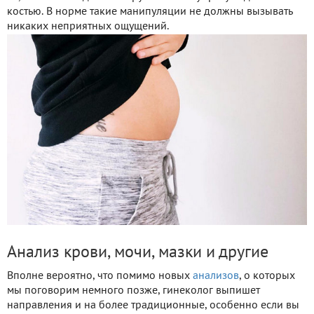
костью. В норме такие манипуляции не должны вызывать
никаких неприятных ощущений.
Анализ крови, мочи, мазки и другие
Вполне вероятно, что помимо новых
анализов
, о которых
мы поговорим немного позже, гинеколог выпишет
направления и на более традиционные, особенно если вы