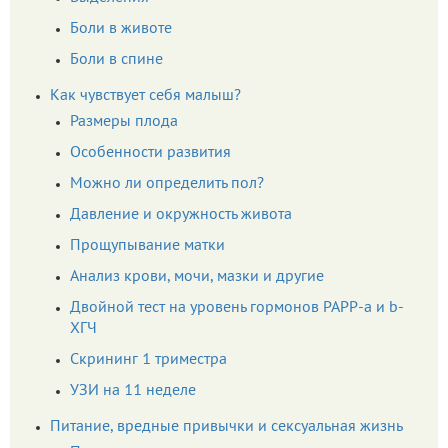
Боли в животе
Боли в спине
Как чувствует себя малыш?
Размеры плода
Особенности развития
Можно ли определить пол?
Давление и окружность живота
Прощупывание матки
Анализ крови, мочи, мазки и другие
Двойной тест на уровень гормонов PAPP-a и b-
ХГЧ
Скрининг 1 триместра
УЗИ на 11 неделе
Питание, вредные привычки и сексуальная жизнь