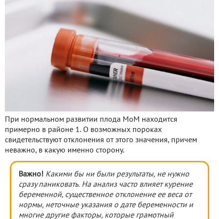
При нормальном развитии плода МоМ находится
примерно в районе 1. О возможных пороках
свидетельствуют отклонения от этого значения, причем
неважно, в какую именно сторону.
Важно!
Какими бы ни были результаты, не нужно
сразу паниковать. На анализ часто влияет курение
беременной, существенное отклонение ее веса от
нормы, неточные указания о дате беременности и
многие другие факторы, которые грамотный