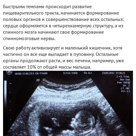
Быстрыми темпами происходит развитие
пищеварительного тракта, начинается формирование
половых органов и совершенствование всех остальных:
сердце оформляется в четырехкамерную структуру, а из
спинного мозга начинают свое формирование
спинномозговые нервы.
Свою работу активизирует и маленький кишечник, хотя
частично он все еще выпадает в пуповину. Остальные
органы продолжают расти, и вес печени, например, уже
составляет 10% от общей массы малыша.