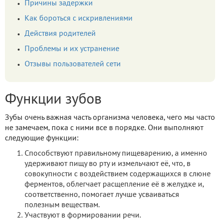
Причины задержки
Как бороться с искривлениями
Действия родителей
Проблемы и их устранение
Отзывы пользователей сети
Функции зубов
Зубы очень важная часть организма человека, чего мы часто
не замечаем, пока с ними все в порядке. Они выполняют
следующие функции:
Способствуют правильному пищеварению, а именно
удерживают пищу во рту и измельчают её, что, в
совокупности с воздействием содержащихся в слюне
ферментов, облегчает расщепление её в желудке и,
соответственно, помогает лучше усваиваться
полезным веществам.
Участвуют в формировании речи.