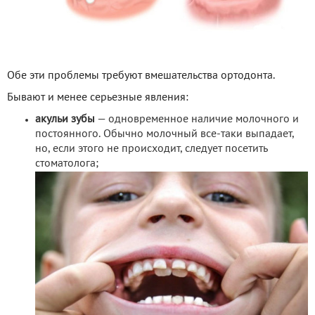
Обе эти проблемы требуют вмешательства ортодонта.
Бывают и менее серьезные явления:
акульи зубы
— одновременное наличие молочного и
постоянного. Обычно молочный все-таки выпадает,
но, если этого не происходит, следует посетить
стоматолога;