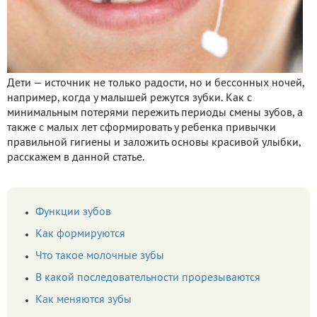
Дети — источник не только радости, но и бессонных ночей,
например, когда у малышей режутся зубки. Как с
минимальным потерями пережить периоды смены зубов, а
также с малых лет сформировать у ребенка привычки
правильной гигиены и заложить основы красивой улыбки,
расскажем в данной статье.
Функции зубов
Как формируются
Что такое молочные зубы
В какой последовательности прорезываются
Как меняются зубы