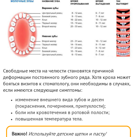
Свободные места на челюсти становятся причиной
деформации постоянного зубного ряда. Хотя кроха может
бояться визитов к стоматологу, они необходимы в случаях,
если имеются следующие симптомы:
изменение внешнего вида зубов и десен
(покраснения, почернения, припухлости);
боли или кровотечения в ротовой полости;
повышенная температура тела.
Важно!
Используйте детские щетки и пасту/