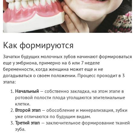
Как формируются
Зачатки будущих молочных зубов начинают формироваться
еще у эмбриона, примерно на 6 или 7 неделе
беременности, когда женщина может еще и не
догадываться о своем положении. Процесс проходит в 3
этапа:
Начальный
— собственно закладка, на этом этапе в
ротовой полости плода утолщаются эпителиальные
клетки.
Второй этап
— обособление и минерализация, зубки
уже отличаются по будущим видам.
Третий этап
— заключительное формирование тканей
зуба.