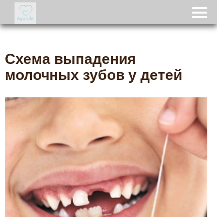
Схема выпадения
молочных зубов у детей