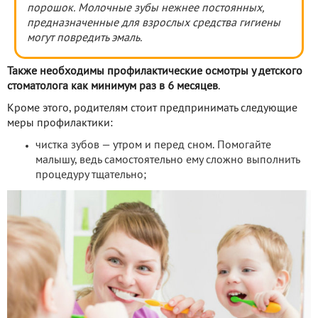
порошок. Молочные зубы нежнее постоянных,
предназначенные для взрослых средства гигиены
могут повредить эмаль.
Также необходимы профилактические осмотры у детского
стоматолога как минимум раз в 6 месяцев
.
Кроме этого, родителям стоит предпринимать следующие
меры профилактики:
чистка зубов — утром и перед сном. Помогайте
малышу, ведь самостоятельно ему сложно выполнить
процедуру тщательно;