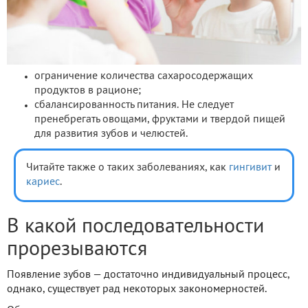
ограничение количества сахаросодержащих
продуктов в рационе;
сбалансированность питания. Не следует
пренебрегать овощами, фруктами и твердой пищей
для развития зубов и челюстей.
Читайте также о таких заболеваниях, как
гингивит
и
кариес
.
В какой последовательности
прорезываются
Появление зубов — достаточно индивидуальный процесс,
однако, существует рад некоторых закономерностей.