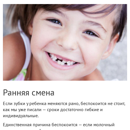
Ранняя смена
Если зубки у ребенка меняются рано, беспокоится не стоит,
как мы уже писали — сроки достаточно гибкие и
индивидуальные.
Единственная причина беспокоится — если молочный