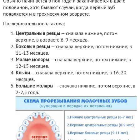
Обычно начинается в пол года и заканчивается в два с
половиной, хотя бывают случаи, когда первый зуб
появляется и в трехмесячном возрасте.
Последовательность такова:
Центральные резцы
— сначала нижние, потом
верхние, в возрасте 6-9 месяцев.
Боковые резцы
— сначала верхние, потом нижние, в
11-13 месяцев.
Малые моляры
— сначала верхние, потом нижние, в
12-15 месяцев.
Клыки
— сначала верхние, потом нижние, в 16-20
месяцев.
Большие моляры
— сначала нижние, потом верхние, в
2-2,5 года.