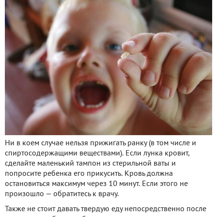
Ни в коем случае нельзя прижигать ранку (в том числе и
спиртосодержащими веществами). Если лунка кровит,
сделайте маленький тампон из стерильной ваты и
попросите ребенка его прикусить. Кровь должна
остановиться максимум через 10 минут. Если этого не
произошло — обратитесь к врачу.
Также не стоит давать твердую еду непосредственно после