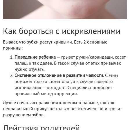
Как бороться с искривлениями
Бывает, что зубки растут кривыми. Есть 2 основные
причины:
Поведение ребенка
— грызет ручки/карандаши, сосет
палец, и так далее. В таком случае от этих привычек
нужно отучать.
Системное отклонение в развитии челюсти
. С этим
поможет только стоматолог, а в случае сильного
искривления — ортодонт. Специалист подберет
правильный метод коррекции.
Лучше начать исправления как можно раньше, так как
неправильный прикус не только не эстетичен, но и грозит
разрушением зубов.
Действия родителей