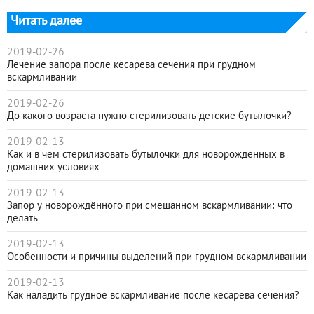
Читать далее
2019-02-26
Лечение запора после кесарева сечения при грудном
вскармливании
2019-02-26
До какого возраста нужно стерилизовать детские бутылочки?
2019-02-13
Как и в чём стерилизовать бутылочки для новорождённых в
домашних условиях
2019-02-13
Запор у новорождённого при смешанном вскармливании: что
делать
2019-02-13
Особенности и причины выделений при грудном вскармливании
2019-02-13
Как наладить грудное вскармливание после кесарева сечения?