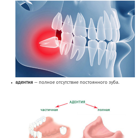
адентия
— полное отсутствие постоянного зуба.