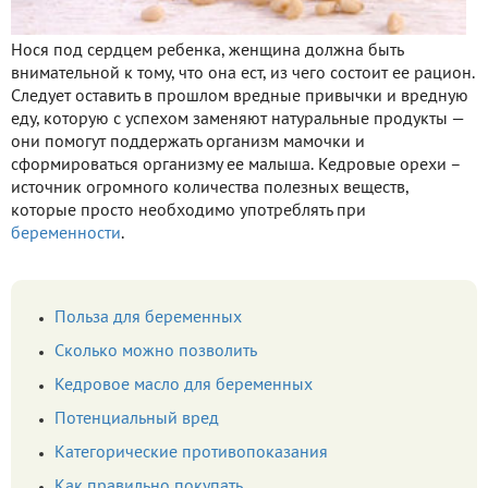
Нося под сердцем ребенка, женщина должна быть
внимательной к тому, что она ест, из чего состоит ее рацион.
Следует оставить в прошлом вредные привычки и вредную
еду, которую с успехом заменяют натуральные продукты —
они помогут поддержать организм мамочки и
сформироваться организму ее малыша. Кедровые орехи –
источник огромного количества полезных веществ,
которые просто необходимо употреблять при
беременности
.
Польза для беременных
Сколько можно позволить
Кедровое масло для беременных
Потенциальный вред
Категорические противопоказания
Как правильно покупать