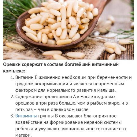
Орешки содержат в составе богатейший витаминный
комплекс:
Витамин Е жизненно необходим при беременности и
грудном вскармливании и является непременным
фактором для нормального развития малыша.
Содержание провитамина А в масле кедровых
орешков в три раза больше, чем в рыбьем жире, и в
пять раз – чем в оливковом масле.
Витамины
группы В оказывают благоприятное
воздействие на формирование нервной системы
ребенка и улучшают эмоциональное состояние его
матери.