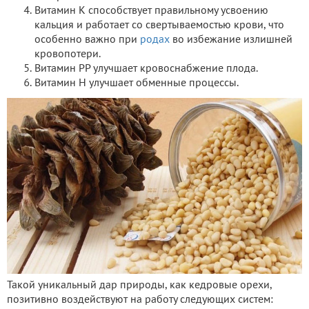
Витамин К способствует правильному усвоению
кальция и работает со свертываемостью крови, что
особенно важно при
родах
во избежание излишней
кровопотери.
Витамин РР улучшает кровоснабжение плода.
Витамин Н улучшает обменные процессы.
Такой уникальный дар природы, как кедровые орехи,
позитивно воздействуют на работу следующих систем: