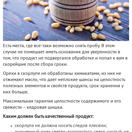
Есть места, где все-таки возможно снять пробу. В этом
случае не помешает иметь основания для уверенности в
том, что продукт не подвергался обработке и попал к вам в
скорейшие после сбора сроки.
Орехи в скорлупе не обработаны химикатами, из них не
отжимают масло, что дает неплохие шансы на целостность
полезных элементов и свойств продукта, срок хранения у
них больше.
Максимальная гарантия целостности содержимого и его
свежести – кедровая шишка.
Каким должен быть качественный продукт:
скорлупа не должна носить следов плесени;