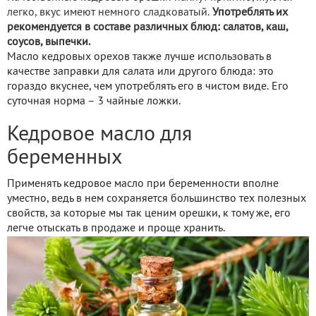
легко, вкус имеют немного сладковатый.
Употреблять их
рекомендуется в составе различных блюд: салатов, каш,
соусов, выпечки.
Масло кедровых орехов также лучше использовать в
качестве заправки для салата или другого блюда: это
гораздо вкуснее, чем употреблять его в чистом виде. Его
суточная норма – 3 чайные ложки.
Кедровое масло для
беременных
Применять кедровое масло при беременности вполне
уместно, ведь в нем сохраняется большинство тех полезных
свойств, за которые мы так ценим орешки, к тому же, его
легче отыскать в продаже и проще хранить.