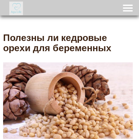
Полезны ли кедровые
орехи для беременных