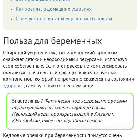
Как хранить в домашних условиях
С чем употреблять для еще большей пользы
Польза для беременных
Природой устроено так, что материнский организм
снабжает детский необходимыми ресурсами, используя
свои собственные. Если этот расход не компенсировать,
получится значительный дефицит каких-то нужных
компонентов, который непременно скажется на состоянии
здоровья
, самочувствии и внешнем виде.
Знаете ли вы?
Фактически под кедровыми орехами
подразумеваются семена кедровой сосны.
Настоящий кедр, произрастающий в Ливане и
Южной Азии, имеет несъедобные семена.
Кедровые орешки при беременности придутся очень