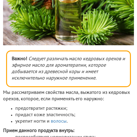
Важно!
Следует различать масло кедровых орехов и
эфирное масло для ароматерапии, которое
добывается из древесной коры и имеет
исключительно наружное применение.
Мы рассматриваем свойства масла, выжатого из кедровых
орехов, которое, если применять его наружно:
предотвратит растяжки;
придаст коже эластичность;
укрепит ногти и
волосы
.
Прием данного продукта внутрь: