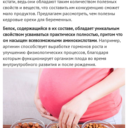
кстати, ведь они обладают таким количеством полезных
свойств и веществ, что составить им конкуренцию сможет
мало продуктов. Предлагаем рассмотреть, чем полезны
кедровые орехи для беременных.
Белок, содержащийся в их составе, обладает уникальным
свойством усваиваться практически полностью, притом что
он насыщен всевозможными аминокислотами
. Например,
аргинин способствует выработке гормонов роста и
улучшению физиологических процессов, благодаря
которым функционирует организм плода во время
внутриутробного развития и после рождения.