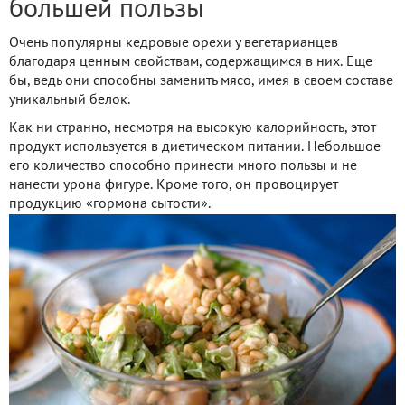
большей пользы
Очень популярны кедровые орехи у вегетарианцев
благодаря ценным свойствам, содержащимся в них. Еще
бы, ведь они способны заменить мясо, имея в своем составе
уникальный белок.
Как ни странно, несмотря на высокую калорийность, этот
продукт используется в диетическом питании. Небольшое
его количество способно принести много пользы и не
нанести урона фигуре. Кроме того, он провоцирует
продукцию «гормона сытости».