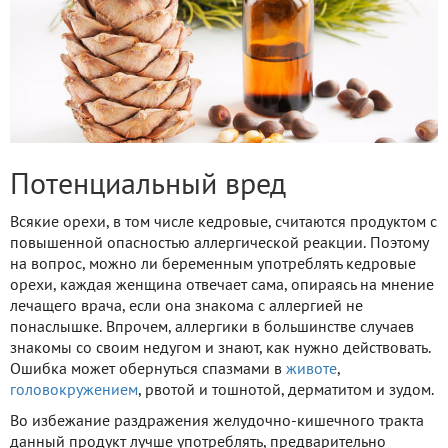
Потенциальный вред
Всякие орехи, в том числе кедровые, считаются продуктом с
повышенной опасностью аллергической реакции. Поэтому
на вопрос, можно ли беременным употреблять кедровые
орехи, каждая женщина отвечает сама, опираясь на мнение
лечащего врача, если она знакома с аллергией не
понаслышке. Впрочем, аллергики в большинстве случаев
знакомы со своим недугом и знают, как нужно действовать.
Ошибка может обернуться спазмами в
животе
,
головокружением
, рвотой и тошнотой, дерматитом и зудом.
Во избежание раздражения желудочно-кишечного тракта
данный продукт лучше употреблять, предварительно