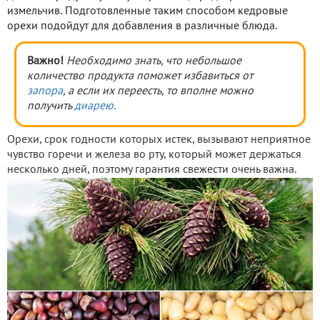
измельчив. Подготовленные таким способом кедровые
орехи подойдут для добавления в различные блюда.
Важно!
Необходимо знать, что небольшое
количество продукта поможет избавиться от
запора
, а если их переесть, то вполне можно
получить
диарею
.
Орехи, срок годности которых истек, вызывают неприятное
чувство горечи и железа во рту, который может держаться
несколько дней, поэтому гарантия свежести очень важна.