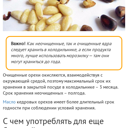
Важно!
Как неочищенные, так и очищенные ядра
следует хранить в холодильнике, а если продукта
много, лучше использовать морозилку — там они
могут храниться до года.
Очищенные орехи окисляются, взаимодействуя с
окружающей средой, поэтому максимальный срок их
хранения в закрытой посуде в холодильнике – 3 месяца.
Срок хранения неочищенных – полгода.
Масло
кедровых орехов имеет более длительный срок
годности при соблюдении условий хранения.
С чем употреблять для еще