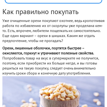
Как правильно покупать
Уже очищенные орехи покупают охотнее, ведь кропотливая
работа по избавлению их от скорлупы уже проделана кем-
то. Есть, впрочем, любители пощелкать их самостоятельно.
Еще один вариант – орехи в шишках. Каким же отдать
предпочтение, чтобы не прогадать?
Орехи, лишенные оболочки, портятся быстрее –
окисляются, горкнут и утрачивают полезные свойства.
Попробовать товар на вкус в супермаркете не получится,
поэтому, если приобрести их больше негде, и вы готовы
решиться на такую покупку, следует очень внимательно
изучить сроки сбора и конечную дату употребления.