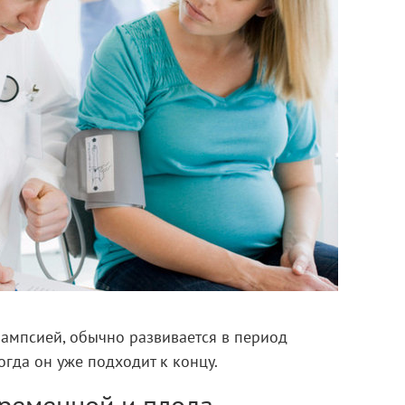
лампсией, обычно развивается в период
 когда он уже подходит к концу.