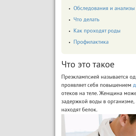
Обследования и анализы
Что делать
Как проходят роды
Профилактика
Что это такое
Преэклампсией называется о
проявляет себя повышением
д
отеков на теле. Женщина може
задержкой воды в организме, 
находят белок.