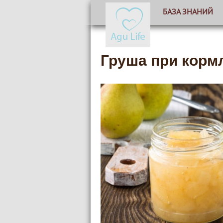
БАЗА ЗНАНИЙ
Груша при корм