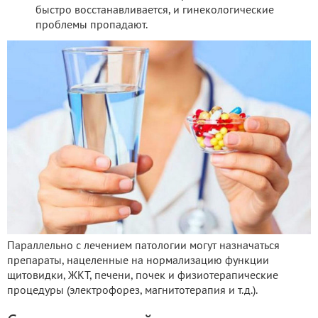
быстро восстанавливается, и гинекологические
проблемы пропадают.
Параллельно с лечением патологии могут назначаться
препараты, нацеленные на нормализацию функции
щитовидки, ЖКТ, печени, почек и физиотерапические
процедуры (электрофорез, магнитотерапия и т.д.).