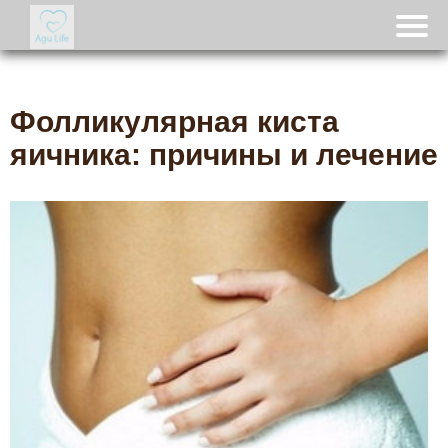
Фолликулярная киста
яичника: причины и лечение