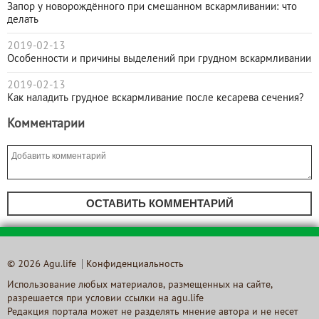
Запор у новорождённого при смешанном вскармливании: что
делать
2019-02-13
Особенности и причины выделений при грудном вскармливании
2019-02-13
Как наладить грудное вскармливание после кесарева сечения?
Комментарии
ОСТАВИТЬ КОММЕНТАРИЙ
© 2026 Agu.life
Конфиденциальность
Использование любых материалов, размещенных на сайте,
разрешается при условии ссылки на agu.life
Редакция портала может не разделять мнение автора и не несет