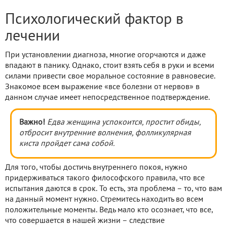
Психологический фактор в
лечении
При установлении диагноза, многие огорчаются и даже
впадают в панику. Однако, стоит взять себя в руки и всеми
силами привести свое моральное состояние в равновесие.
Знакомое всем выражение «все болезни от нервов» в
данном случае имеет непосредственное подтверждение.
Важно!
Едва женщина успокоится, простит обиды,
отбросит внутренние волнения, фолликулярная
киста пройдет сама собой.
Для того, чтобы достичь внутреннего покоя, нужно
придерживаться такого философского правила, что все
испытания даются в срок. То есть, эта проблема – то, что вам
на данный момент нужно. Стремитесь находить во всем
положительные моменты. Ведь мало кто осознает, что все,
что совершается в нашей жизни – следствие