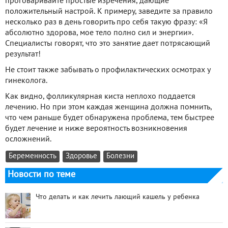
проговаривайте простые изречения, дающие
положительный настрой. К примеру, заведите за правило
несколько раз в день говорить про себя такую фразу: «Я
абсолютно здорова, мое тело полно сил и энергии».
Специалисты говорят, что это занятие дает потрясающий
результат!
Не стоит также забывать о профилактических осмотрах у
гинеколога.
Как видно, фолликулярная киста неплохо поддается
лечению. Но при этом каждая женщина должна помнить,
что чем раньше будет обнаружена проблема, тем быстрее
будет лечение и ниже вероятность возникновения
осложнений.
Беременность
Здоровье
Болезни
Новости по теме
Что делать и как лечить лающий кашель у ребенка