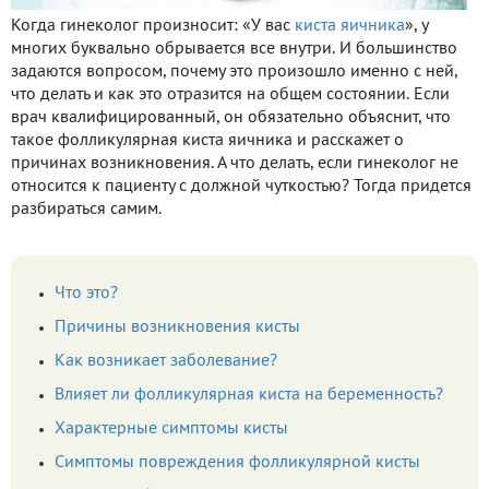
Когда гинеколог произносит: «У вас
киста яичника
», у
многих буквально обрывается все внутри. И большинство
задаются вопросом, почему это произошло именно с ней,
что делать и как это отразится на общем состоянии. Если
врач квалифицированный, он обязательно объяснит, что
такое фолликулярная киста яичника и расскажет о
причинах возникновения. А что делать, если гинеколог не
относится к пациенту с должной чуткостью? Тогда придется
разбираться самим.
Что это?
Причины возникновения кисты
Как возникает заболевание?
Влияет ли фолликулярная киста на беременность?
Характерные симптомы кисты
Симптомы повреждения фолликулярной кисты