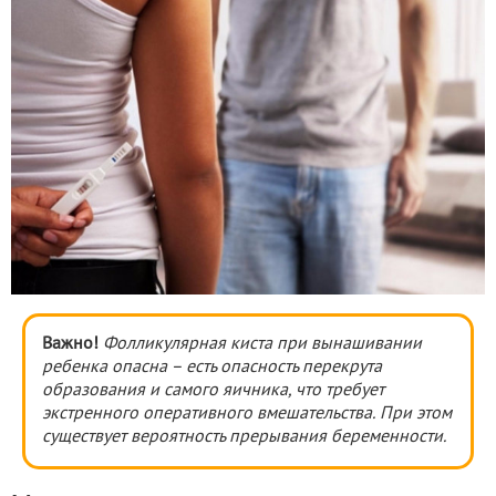
Важно!
Фолликулярная киста при вынашивании
ребенка опасна – есть опасность перекрута
образования и самого яичника, что требует
экстренного оперативного вмешательства. При этом
существует вероятность прерывания беременности.