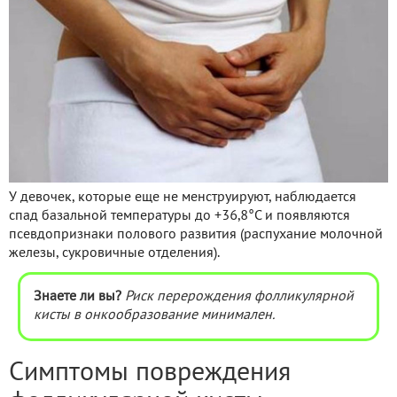
У девочек, которые еще не менструируют, наблюдается
спад базальной температуры до +36,8°C и появляются
псевдопризнаки полового развития (распухание молочной
железы, сукровичные отделения).
Знаете ли вы?
Риск перерождения фолликулярной
кисты в онкообразование минимален.
Симптомы повреждения