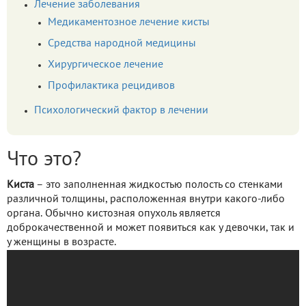
Лечение заболевания
Медикаментозное лечение кисты
Средства народной медицины
Хирургическое лечение
Профилактика рецидивов
Психологический фактор в лечении
Что это?
Киста
– это заполненная жидкостью полость со стенками
различной толщины, расположенная внутри какого-либо
органа. Обычно кистозная опухоль является
доброкачественной и может появиться как у девочки, так и
у женщины в возрасте.