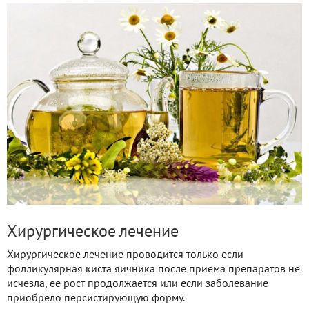
Хирургическое лечение
Хирургическое лечение проводится только если
фолликулярная киста яичника после приема препаратов не
исчезла, ее рост продолжается или если заболевание
приобрело персистирующую форму.