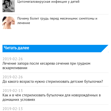
Цитомегаловирусная инфекция у детей
Почему болит грудь перед месячными: симптомы и
лечение
Читать далее
2019-02-26
Лечение запора после кесарева сечения при грудном
вскармливании
2019-02-26
До какого возраста нужно стерилизовать детские бутылочки?
2019-02-13
Как и в чём стерилизовать бутылочки для новорождённых в
домашних условиях
2019-02-13