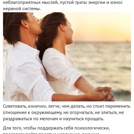
неблагоприятных мыслей, пустой траты энергии и износ
нервной системы.
Советовать, конечно, легче, чем делать, но стоит переменить
отношение к окружающему, не огорчаться, не злиться, не
раздражаться по мелочам и научиться прощать.
Для того, чтобы поддержать себя психологически,