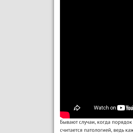
Бывают случаи, когда порядок
считается патологией, ведь к