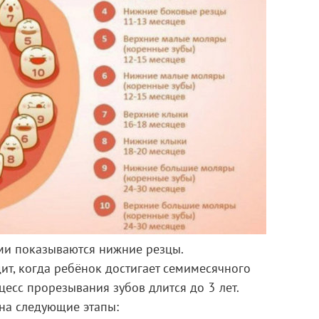
ми показываются нижние резцы.
ит, когда ребёнок достигает семимесячного
цесс прорезывания зубов длится до 3 лет.
 на следующие этапы: