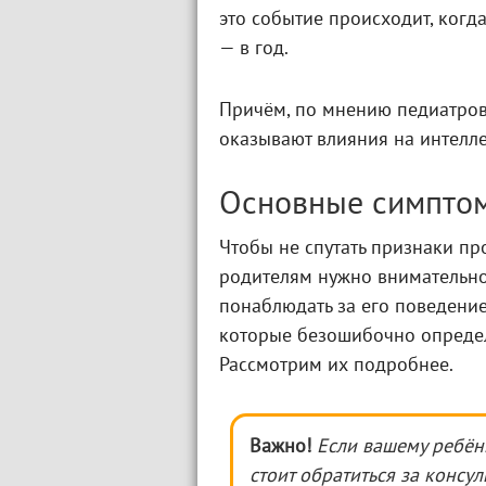
это событие происходит, когда
— в год.
Причём, по мнению педиатров,
оказывают влияния на интелле
Основные симпто
Чтобы не спутать признаки пр
родителям нужно внимательно
понаблюдать за его поведение
которые безошибочно определ
Рассмотрим их подробнее.
Важно!
Если вашему ребёнк
стоит обратиться за консул