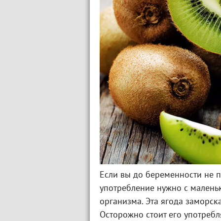
Если вы до беременности не п
употребление нужно с маленьк
организма. Эта ягода заморск
Осторожно стоит его употребл