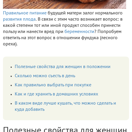
Правильное питание
будущей матери залог нормального
развития плода
. В связи с этим часто возникает вопрос: в
какой степени тот или иной продукт способен принести
пользу или нанести вред при
беременности
? Попробуем
ответить на этот вопрос в отношении фундука (лесного
ореха).
Полезные свойства для женщин в положении
Сколько можно съесть в день
Как правильно выбрать при покупке
Как и где хранить в домашних условиях
В каком виде лучше кушать, что можно сделать и
куда добавить
Полезные свойства для женщин