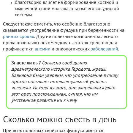
благотворно влияет на формирование костной и
мышечной ткани малыша, а также его сосудистой
системы.
Следует также отметить, что особенно благотворно
сказывается употребление фундука при беременности на
ранних сроках
. Другие полезные компоненты лесного
ореха позволяют рекомендовать его как средство для
профилактики
анемии
и онкологических
заболеваний
.
Знаете ли вы?
Согласно сообщению
древнегреческого историка Геродота, жрецы
Вавилона были уверены, что употребление в пищу
орехов повышает интеллектуальный уровень
человека. Исходя из этого, они запрещали кушать
этот орех простолюдинам, считая, что им
умственное развитие ни к чему.
Сколько можно съесть в день
При всех полезных свойствах фундука имеются