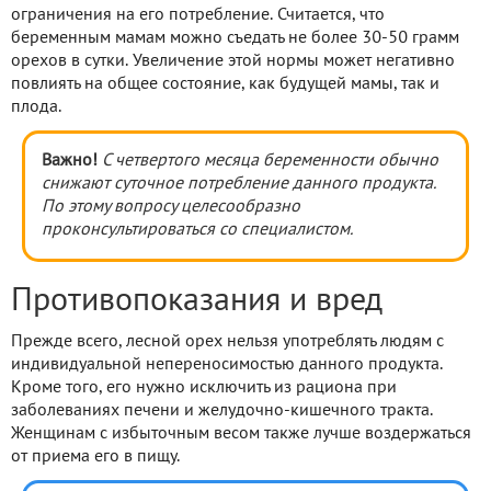
ограничения на его потребление. Считается, что
беременным мамам можно съедать не более 30-50 грамм
орехов в сутки. Увеличение этой нормы может негативно
повлиять на общее состояние, как будущей мамы, так и
плода.
Важно!
С четвертого месяца беременности обычно
снижают суточное потребление данного продукта.
По этому вопросу целесообразно
проконсультироваться со специалистом.
Противопоказания и вред
Прежде всего, лесной орех нельзя употреблять людям с
индивидуальной непереносимостью данного продукта.
Кроме того, его нужно исключить из рациона при
заболеваниях печени и желудочно-кишечного тракта.
Женщинам с избыточным весом также лучше воздержаться
от приема его в пищу.