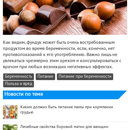
Как видим, фундук может быть очень востребованным
продуктом во время беременности, если, конечно, нет
противопоказаний к его употреблению. Важно лишь не
увлекаться чрезмерно этим орехом и консультироваться с
врачом при любых возникших негативных эффектах.
Беременность
Питание
Питание при беременности
Польза и вред
Новости по теме
Каким должно быть питание мамы при кормлении
грудью
Лечебные свойства боровой матки для женщин: