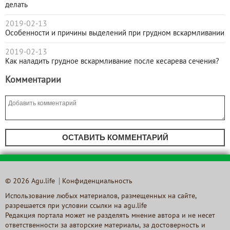
делать
2019-02-13
Особенности и причины выделений при грудном вскармливании
2019-02-13
Как наладить грудное вскармливание после кесарева сечения?
Комментарии
ОСТАВИТЬ КОММЕНТАРИЙ
© 2026 Agu.life
Конфиденциальность
Использование любых материалов, размещенных на сайте,
разрешается при условии ссылки на agu.life
Редакция портала может не разделять мнение автора и не несет
ответственности за авторские материалы, за достоверность и