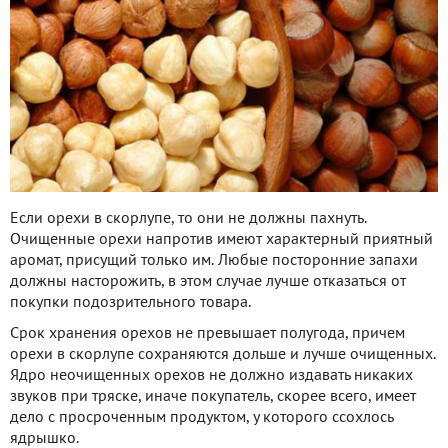
Если орехи в скорлупе, то они не должны пахнуть.
Очищенные орехи напротив имеют характерный приятный
аромат, присущий только им. Любые посторонние запахи
должны насторожить, в этом случае лучше отказаться от
покупки подозрительного товара.
Срок хранения орехов не превышает полугода, причем
орехи в скорлупе сохраняются дольше и лучше очищенных.
Ядро неочищенных орехов не должно издавать никаких
звуков при тряске, иначе покупатель, скорее всего, имеет
дело с просроченным продуктом, у которого ссохлось
ядрышко.