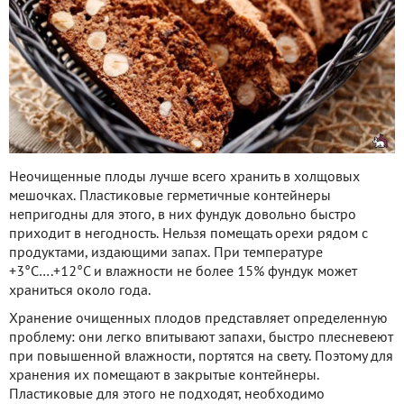
Неочищенные плоды лучше всего хранить в холщовых
мешочках. Пластиковые герметичные контейнеры
непригодны для этого, в них фундук довольно быстро
приходит в негодность. Нельзя помещать орехи рядом с
продуктами, издающими запах. При температуре
+3°С….+12°С и влажности не более 15% фундук может
храниться около года.
Хранение очищенных плодов представляет определенную
проблему: они легко впитывают запахи, быстро плесневеют
при повышенной влажности, портятся на свету. Поэтому для
хранения их помещают в закрытые контейнеры.
Пластиковые для этого не подходят, необходимо