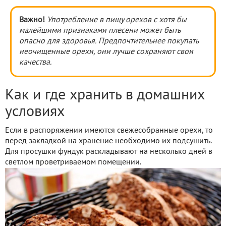
Важно!
Употребление в пищу орехов с хотя бы
малейшими признаками плесени может быть
опасно для здоровья. Предпочтительнее покупать
неочищенные орехи, они лучше сохраняют свои
качества.
Как и где хранить в домашних
условиях
Если в распоряжении имеются свежесобранные орехи, то
перед закладкой на хранение необходимо их подсушить.
Для просушки фундук раскладывают на несколько дней в
светлом проветриваемом помещении.