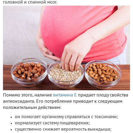
головной и спинной мозг.
Помимо этого, наличие
витамина Е
придает плоду свойства
антиоксиданта. Его потребление приводит к следующим
положительным действиям:
он помогает организму справляться с токсинами;
нормализует систему пищеварения;
существенно снижает вероятность выкидыша;