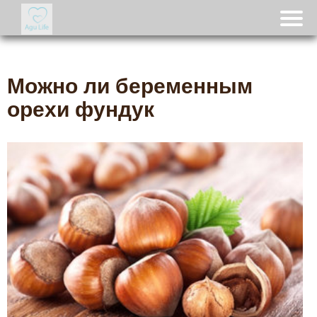
Можно ли беременным
орехи фундук