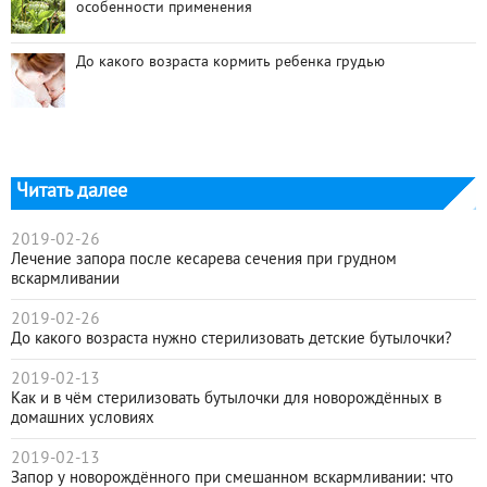
особенности применения
До какого возраста кормить ребенка грудью
Читать далее
2019-02-26
Лечение запора после кесарева сечения при грудном
вскармливании
2019-02-26
До какого возраста нужно стерилизовать детские бутылочки?
2019-02-13
Как и в чём стерилизовать бутылочки для новорождённых в
домашних условиях
2019-02-13
Запор у новорождённого при смешанном вскармливании: что