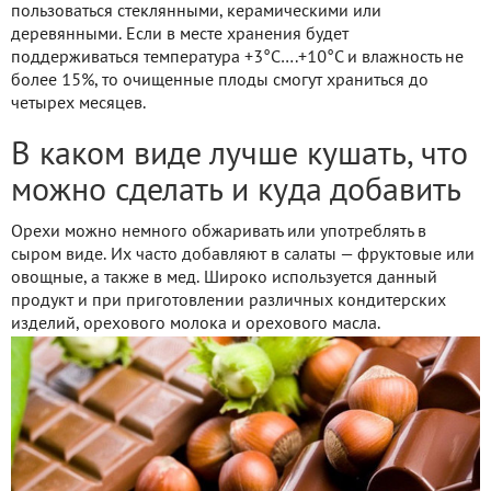
пользоваться стеклянными, керамическими или
деревянными. Если в месте хранения будет
поддерживаться температура +3°С….+10°С и влажность не
более 15%, то очищенные плоды смогут храниться до
четырех месяцев.
В каком виде лучше кушать, что
можно сделать и куда добавить
Орехи можно немного обжаривать или употреблять в
сыром виде. Их часто добавляют в салаты — фруктовые или
овощные, а также в мед. Широко используется данный
продукт и при приготовлении различных кондитерских
изделий, орехового молока и орехового масла.