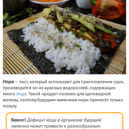
Нори
— лист, который используют для приготовления суши,
производится он из красных водорослей, содержащих
много
йода
. Такой продукт полезен для щитовидной
железы, поэтому будущим мамочкам нори принесёт только
пользу.
Важно!
Дефицит
йода в организме будущей
мамочки может привести к разнообразным