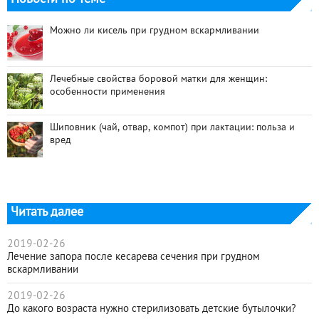
Можно ли кисель при грудном вскармливании
Лечебные свойства боровой матки для женщин:
особенности применения
Шиповник (чай, отвар, компот) при лактации: польза и
вред
Читать далее
2019-02-26
Лечение запора после кесарева сечения при грудном
вскармливании
2019-02-26
До какого возраста нужно стерилизовать детские бутылочки?