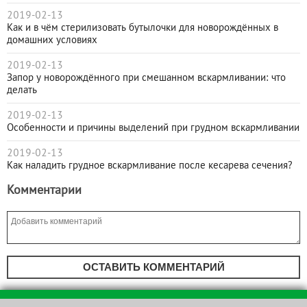
2019-02-13
Как и в чём стерилизовать бутылочки для новорождённых в
домашних условиях
2019-02-13
Запор у новорождённого при смешанном вскармливании: что
делать
2019-02-13
Особенности и причины выделений при грудном вскармливании
2019-02-13
Как наладить грудное вскармливание после кесарева сечения?
Комментарии
ОСТАВИТЬ КОММЕНТАРИЙ