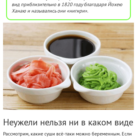
вид приблизительно в 1820 году благодаря Йохею
Ханаю и назывались они «нигири».
Неужели нельзя ни в каком виде
Рассмотрим, какие суши всё-таки можно беременным. Если