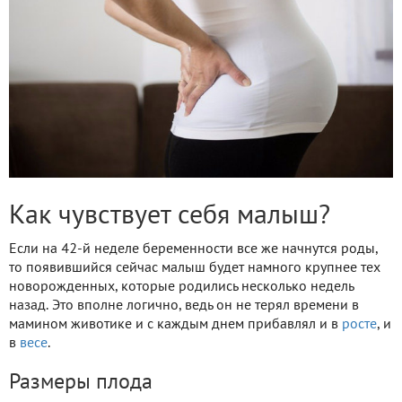
Как чувствует себя малыш?
Если на 42-й неделе беременности все же начнутся роды,
то появившийся сейчас малыш будет намного крупнее тех
новорожденных, которые родились несколько недель
назад. Это вполне логично, ведь он не терял времени в
мамином животике и с каждым днем прибавлял и в
росте
, и
в
весе
.
Размеры плода