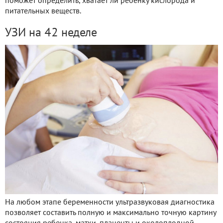
поможет определить, хватает ли ребенку кислорода и
питательных веществ.
УЗИ на 42 неделе
На
любом этапе беременности ультразвуковая диагностика
позволяет составить полную и максимально точную картину