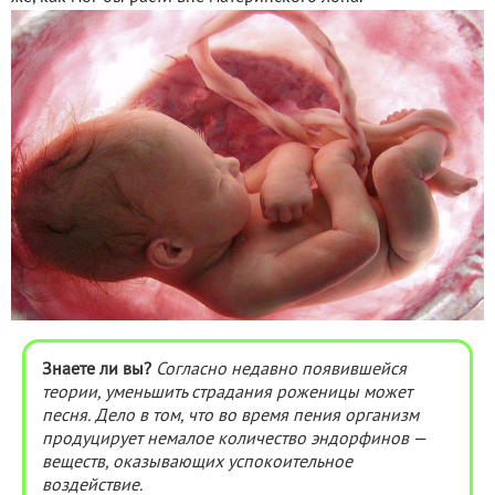
Знаете ли вы?
Согласно недавно появившейся
теории, уменьшить страдания роженицы может
песня. Дело в том, что во время пения организм
продуцирует немалое количество эндорфинов —
веществ, оказывающих успокоительное
воздействие.