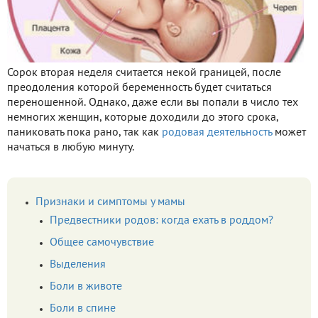
Сорок вторая неделя считается некой границей, после
преодоления которой беременность будет считаться
переношенной. Однако, даже если вы попали в число тех
немногих женщин, которые доходили до этого срока,
паниковать пока рано, так как
родовая деятельность
может
начаться в любую минуту.
Признаки и симптомы у мамы
Предвестники родов: когда ехать в роддом?
Общее самочувствие
Выделения
Боли в животе
Боли в спине