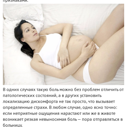
признаками.
В одних случаях такую боль можно без проблем отличить от
патологических состояний, а в других установить
локализацию дискомфорта не так просто, что вызывает
определенные страхи. В любом случае, одно ясно точно:
если неприятные ощущения нарастают или же в животе
возникает резкая невыносимая боль — пора отправляться в
больницу.