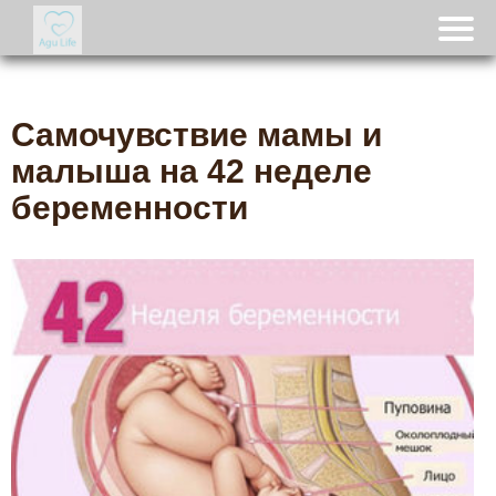
Самочувствие мамы и
малыша на 42 неделе
беременности