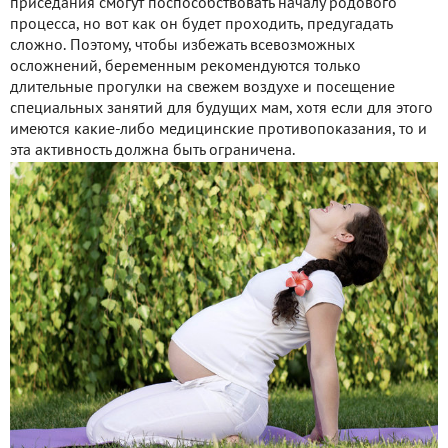
приседания смогут поспособствовать началу родового
процесса, но вот как он будет проходить, предугадать
сложно. Поэтому, чтобы избежать всевозможных
осложнений, беременным рекомендуются только
длительные прогулки на свежем воздухе и посещение
специальных занятий для будущих мам, хотя если для этого
имеются какие-либо медицинские противопоказания, то и
эта активность должна быть ограничена.