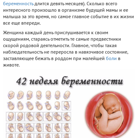
беременность
длится девять месяцев). Сколько всего
интересного произошло в организме будущей мамы и ее
малыша за это время, но самое главное событие в их жизни
все еще впереди.
Женщина каждый день прислушивается к своим
ощущениям, стараясь отметить те самые предвестники
скорой родовой деятельности. Главное, чтобы такая
наблюдательность не переросла в навязчивое состояние,
заставляющее бежать в роддом при малейшей
боли
в
животе.