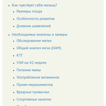
Как чувствует себя малыш?
Размеры плода
Особенности развития
Дневник шевелений
Необходимые анализы и замеры
Обследование матки
Общий анализ мочи (ОАМ)
КТГ
УЗИ на 42 неделе
Питание мамы
Употребление витаминов
Прием медикаментов
Вредные привычки
Спортивные занятия