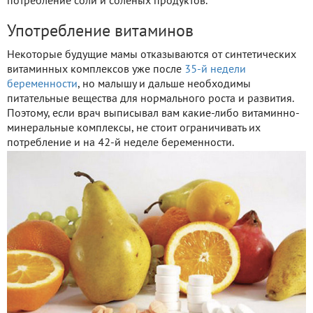
потребление соли и соленых продуктов.
Употребление витаминов
Некоторые будущие мамы отказываются от синтетических
витаминных комплексов уже после
35-й недели
беременности
, но малышу и дальше необходимы
питательные вещества для нормального роста и развития.
Поэтому, если врач выписывал вам какие-либо витаминно-
минеральные комплексы, не стоит ограничивать их
потребление и на 42-й неделе беременности.