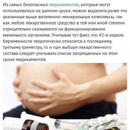
Из самых безопасных
медикаментов
, которые могут
использоваться на данном сроке, можно выделить разве что
указанные выше витаминно-минеральные комплексы, так
как любое лекарственное средство в той или иной степени
отрицательно сказывается на функционировании
маленького организма. Учитывая тот факт, что 42-я неделя
беременности теоретически относится к последнему,
третьему триместру, то и при выборе лекарственного
состава следует учитывать список запрещенных на этом
сроке медикаментов.