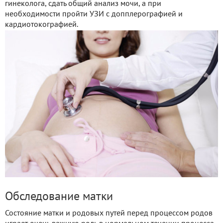
гинеколога, сдать общий анализ мочи, а при
необходимости пройти УЗИ с допплерографией и
кардиотокографией.
Обследование матки
Состояние матки и родовых путей перед процессом родов