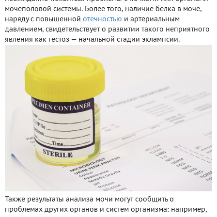
мочеполовой системы. Более того, наличие белка в моче,
наряду с повышенной
отечностью
и артериальным
давлением, свидетельствует о развитии такого неприятного
явления как гестоз — начальной стадии эклампсии.
Также результаты анализа мочи могут сообщить о
проблемах других органов и систем организма: например,