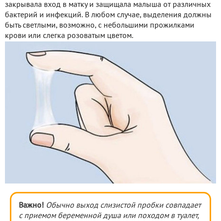
закрывала вход в матку и защищала малыша от различных
бактерий и инфекций. В любом случае, выделения должны
быть светлыми, возможно, с небольшими прожилками
крови или слегка розоватым цветом.
Важно!
Обычно выход слизистой пробки совпадает
с приемом беременной душа или походом в туалет,