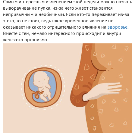
Самым интересным изменением этой недели можно назвать
выворачивание пупка, из-за чего живот становится
непривычным и необычным. Если кто-то переживает из-за
этого, то не стоит, ведь такое временное явление не
оказывает никакого отрицательного влияния на
здоровье
.
Вместе с тем, немало интересного происходит и внутри
женского организма.