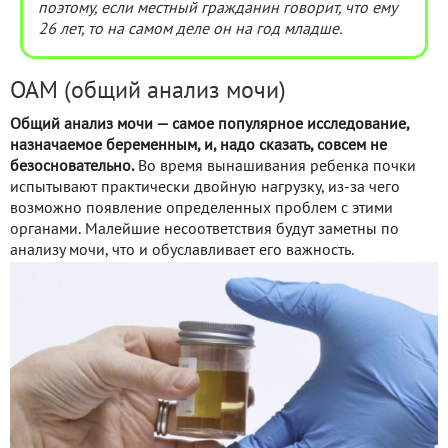
поэтому, если местный гражданин говорит, что ему
26 лет, то на самом деле он на год младше.
ОАМ (общий анализ мочи)
Общий анализ мочи — самое популярное исследование,
назначаемое беременным, и, надо сказать, совсем не
безосновательно.
Во время вынашивания ребенка почки
испытывают практически двойную нагрузку, из-за чего
возможно появление определенных проблем с этими
органами. Малейшие несоответствия будут заметны по
анализу мочи, что и обуславливает его важность.