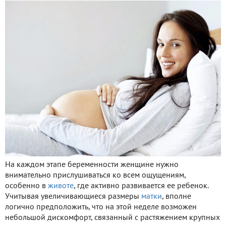
На каждом этапе беременности женщине нужно
внимательно прислушиваться ко всем ощущениям,
особенно в
животе
, где активно развивается ее ребенок.
Учитывая увеличивающиеся размеры
матки
, вполне
логично предположить, что на этой неделе возможен
небольшой дискомфорт, связанный с растяжением крупных