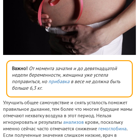
Важно!
От момента зачатия и до девятнадцатой
недели беременности, женщина уже успела
поправиться, но
прибавка
в весе не должна быть
больше 6,3 кг.
Улучшить общее самочувствие и снять усталость поможет
правильное дыхание, тем более что многие будущие мамы
отмечают нехватку воздуха в этот период. Нельзя
игнорировать и результаты
анализов
крови, поскольку
именно сейчас часто отмечается снижение
гемоглобина
.
Если полученные значения слишком низкие, врач в