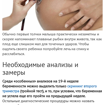
Обычно первые толчки малыша практически незаметны и
скорее напоминают плаванье рыбки внутри живота, так как
плод еще слишком мал для точечных ударов. Чтобы
ощутить своего ребенка попробуйте лечь на спину и
расслабиться.
Необходимые анализы и
замеры
Среди «особенных» анализов на 19-й неделе
беременности можно выделить только
скрининг
второго
триместра
(тройной тест), и то, при условии, что беременная
не успела еще его пройти на предыдущей неделе.
Остальные диагностические процедуры можно назвать