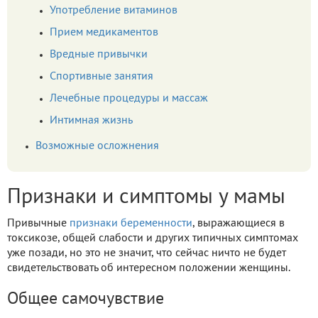
Употребление витаминов
Прием медикаментов
Вредные привычки
Спортивные занятия
Лечебные процедуры и массаж
Интимная жизнь
Возможные осложнения
Признаки и симптомы у мамы
Привычные
признаки беременности
, выражающиеся в
токсикозе, общей слабости и других типичных симптомах
уже позади, но это не значит, что сейчас ничто не будет
свидетельствовать об интересном положении женщины.
Общее самочувствие