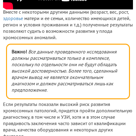
Вместе с некоторыми другими данными (возраст, вес, рост,
здоровье
матери и ее семьи, количество имеющихся детей,
регион и условия проживания и т.д.) полученные результаты
позволяют судить о возможности развития у плода
хромосомных аномалий.
Важно!
Все данные проведенного исследования
должны рассматриваться только в комплексе,
поскольку по отдельности они не будут обладать
высокой достоверностью. Более того, сделанный
врачом вывод не является окончательным
диагнозом и должен рассматриваться лишь как
предположение.
Если результаты показали высокий риск развития
хромосомных патологий, придется пройти дополнительную
диагностику, в том числе и УЗИ, хотя и в этом случае
правдивость заключения часто зависит от квалификации
врача, качества оборудования и некоторых других