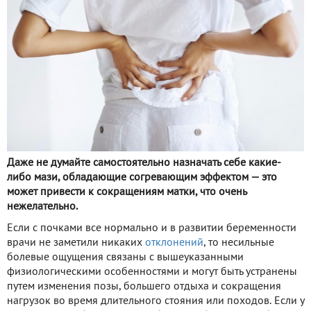
Даже не думайте самостоятельно назначать себе какие-
либо мази, обладающие согревающим эффектом — это
может привести к сокращениям матки, что очень
нежелательно.
Если с почками все нормально и в развитии беременности
врачи не заметили никаких
отклонений
, то несильные
болевые ощущения связаны с вышеуказанными
физиологическими особенностями и могут быть устранены
путем изменения позы, большего отдыха и сокращения
нагрузок во время длительного стояния или походов. Если у