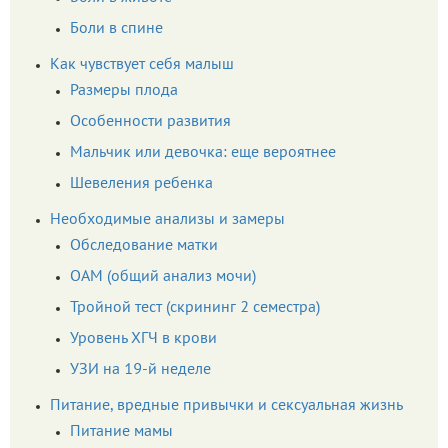
Боли в спине
Как чувствует себя малыш
Размеры плода
Особенности развития
Мальчик или девочка: еще вероятнее
Шевеления ребенка
Необходимые анализы и замеры
Обследование матки
ОАМ (общий анализ мочи)
Тройной тест (скрининг 2 семестра)
Уровень ХГЧ в крови
УЗИ на 19-й неделе
Питание, вредные привычки и сексуальная жизнь
Питание мамы