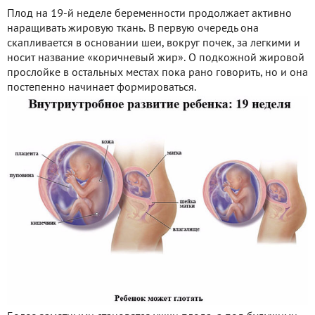
Плод на 19-й неделе беременности продолжает активно
наращивать жировую ткань. В первую очередь она
скапливается в основании шеи, вокруг почек, за легкими и
носит название «коричневый жир». О подкожной жировой
прослойке в остальных местах пока рано говорить, но и она
постепенно начинает формироваться.