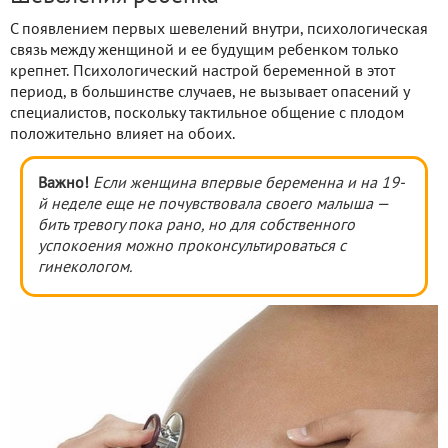
С появлением первых шевелений внутри, психологическая
связь между женщиной и ее будущим ребенком только
крепнет. Психологический настрой беременной в этот
период, в большинстве случаев, не вызывает опасений у
специалистов, поскольку тактильное общение с плодом
положительно влияет на обоих.
Важно!
Если женщина впервые беременна и на 19-
й неделе еще не почувствовала своего малыша —
бить тревогу пока рано, но для собственного
успокоения можно проконсультироваться с
гинекологом.