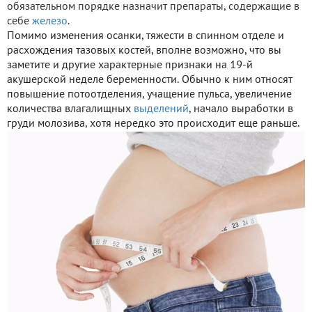
обязательном порядке назначит препараты, содержащие в
себе
железо
.
Помимо изменения осанки, тяжести в спинном отделе и
расхождения тазовых костей, вполне возможно, что вы
заметите и другие характерные признаки на 19-й
акушерской неделе беременности. Обычно к ним относят
повышение потоотделения, учащение пульса, увеличение
количества влагалищных
выделений
, начало выработки в
груди молозива, хотя нередко это происходит еще раньше.