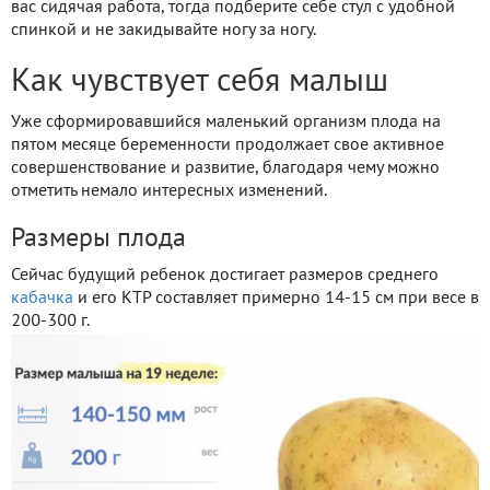
вас сидячая работа, тогда подберите себе стул с удобной
спинкой и не закидывайте ногу за ногу.
Как чувствует себя малыш
Уже сформировавшийся маленький организм плода на
пятом месяце беременности продолжает свое активное
совершенствование и развитие, благодаря чему можно
отметить немало интересных изменений.
Размеры плода
Сейчас будущий ребенок достигает размеров среднего
кабачка
и его КТР составляет примерно 14-15 см при весе в
200-300 г.