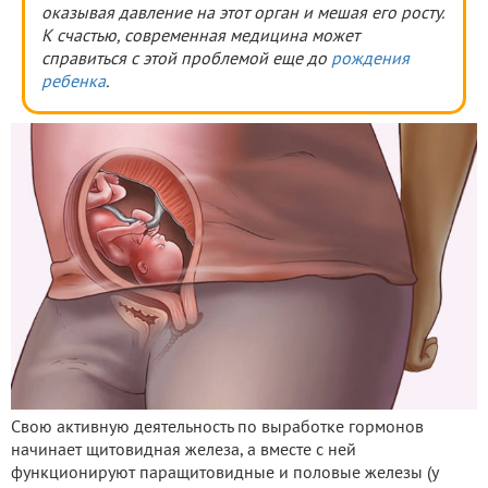
оказывая давление на этот орган и мешая его росту.
К счастью, современная медицина может
справиться с этой проблемой еще до
рождения
ребенка
.
Свою активную деятельность по выработке гормонов
начинает щитовидная железа, а вместе с ней
функционируют паращитовидные и половые железы (у