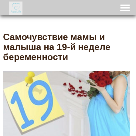
Самочувствие мамы и
малыша на 19-й неделе
беременности