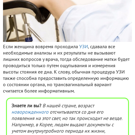
Если женщина вовремя проходила
УЗИ
, сдавала все
необходимые анализы и их результаты не вызывают
лишних вопросов у врача, тогда обследование матки будет
проводиться только путем ощупывания и измерения
высоты стояния ее дна. К слову, обычная процедура УЗИ
также способна предоставить определенную информацию
о состоянии органа, но трансвагинальный вариант
считается более информативным.
Знаете ли вы?
В нашей стране, возраст
новорожденного
отсчитывается со дня его
появления на этот свет, но так происходит не везде.
Например, в Корее, людям выдают документы с
учетом внутриутробного периода их жизни,