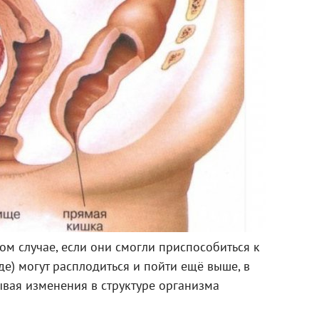
том случае, если они смогли приспособиться к
е) могут расплодиться и пойти ещё выше, в
ывая изменения в структуре организма