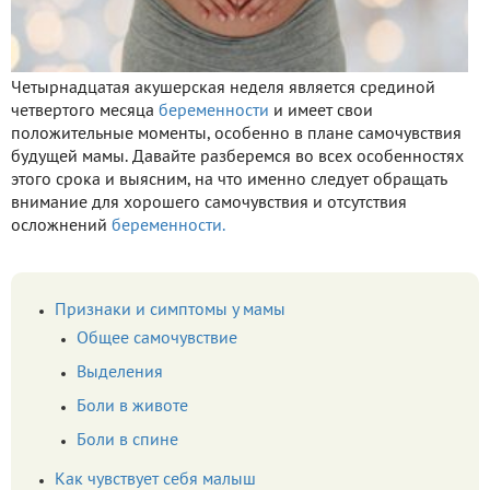
Четырнадцатая акушерская неделя является срединой
четвертого месяца
беременности
и имеет свои
положительные моменты, особенно в плане самочувствия
будущей мамы. Давайте разберемся во всех особенностях
этого срока и выясним, на что именно следует обращать
внимание для хорошего самочувствия и отсутствия
осложнений
беременности.
Признаки и симптомы у мамы
Общее самочувствие
Выделения
Боли в животе
Боли в спине
Как чувствует себя малыш