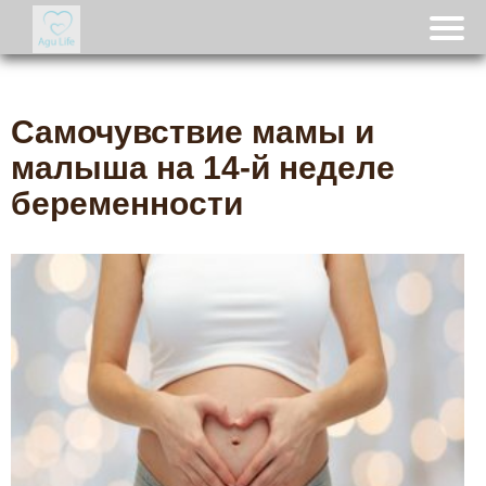
Самочувствие мамы и
малыша на 14-й неделе
беременности