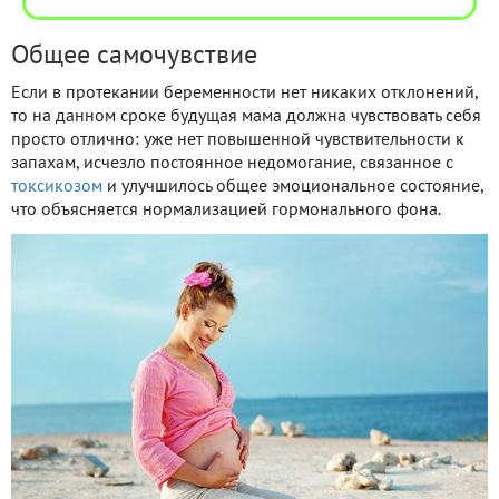
Общее самочувствие
Если в протекании беременности нет никаких отклонений,
то на данном сроке будущая мама должна чувствовать себя
просто отлично: уже нет повышенной чувствительности к
запахам, исчезло постоянное недомогание, связанное с
токсикозом
и улучшилось общее эмоциональное состояние,
что объясняется нормализацией гормонального фона.