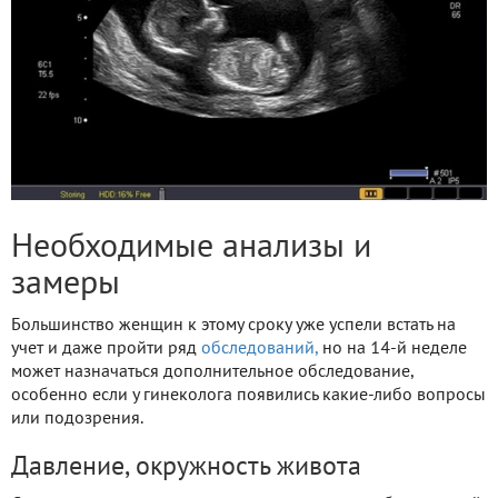
Необходимые анализы и
замеры
Большинство женщин к этому сроку уже успели встать на
учет и даже пройти ряд
обследований,
но на 14-й неделе
может назначаться дополнительное обследование,
особенно если у гинеколога появились какие-либо вопросы
или подозрения.
Давление, окружность живота