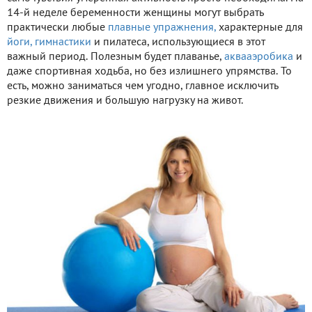
14-й неделе беременности женщины могут выбрать
практически любые
плавные упражнения,
характерные для
йоги,
гимнастики
и пилатеса, использующиеся в этот
важный период. Полезным будет плаванье,
аквааэробика
и
даже спортивная ходьба, но без излишнего упрямства. То
есть, можно заниматься чем угодно, главное исключить
резкие движения и большую нагрузку на живот.