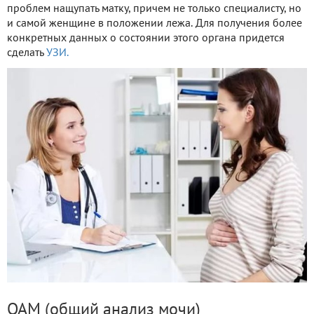
проблем нащупать матку, причем не только специалисту, но
и самой женщине в положении лежа. Для получения более
конкретных данных о состоянии этого органа придется
сделать
УЗИ.
ОАМ (общий анализ мочи)