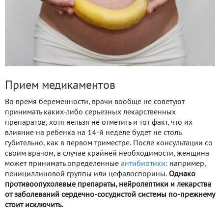
Прием медикаментов
Во время беременности, врачи вообще не советуют
принимать каких-либо серьезных лекарственных
препаратов, хотя нельзя не отметить и тот факт, что их
влияние на ребенка на 14-й неделе будет не столь
губительно, как в первом триместре. После консультации со
своим врачом, в случае крайней необходимости, женщина
может принимать определенные
антибиотики:
например,
пенициллиновой группы или цефалоспорины.
Однако
противоопухолевые препараты, нейролептики и лекарства
от заболеваний сердечно-сосудистой системы по-прежнему
стоит исключить.