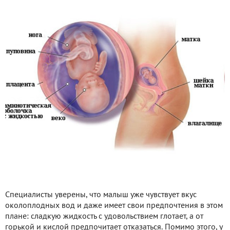
Специалисты уверены, что малыш уже чувствует вкус
околоплодных вод и даже имеет свои предпочтения в этом
плане: сладкую жидкость с удовольствием глотает, а от
горькой и кислой предпочитает отказаться. Помимо этого, у