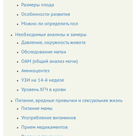
Размеры плода
Особенности развития
Можно ли определить пол
Необходимые анализы и замеры
Давление, окружность живота
Обследование матки
ОАМ (общий анализ мочи)
Амниоцентез
УЗИ на 14-й неделе
Уровень ХГЧ в крови
Питание, вредные привычки и сексуальная жизнь
Питание мамы
Употребление витаминов
Прием медикаментов