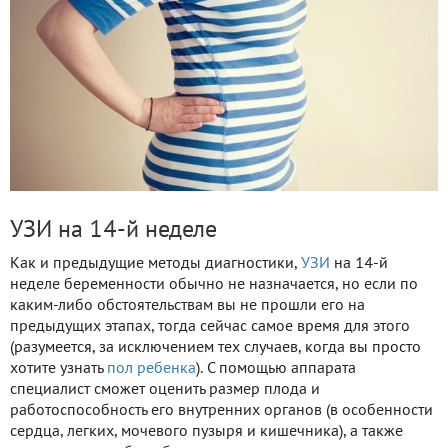
УЗИ на 14-й неделе
Как и предыдущие методы диагностики,
УЗИ
на 14-й
неделе беременности обычно не назначается, но если по
каким-либо обстоятельствам вы не прошли его на
предыдущих этапах, тогда сейчас самое время для этого
(разумеется, за исключением тех случаев, когда вы просто
хотите узнать
пол ребенка
). С помощью аппарата
специалист сможет оценить размер плода и
работоспособность его внутренних органов (в особенности
сердца, легких, мочевого пузыря и кишечника), а также