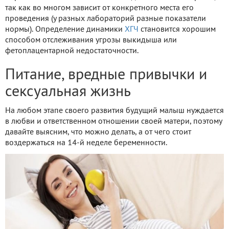
так как во многом зависит от конкретного места его
проведения (у разных лабораторий разные показатели
нормы). Определение динамики
ХГЧ
становится хорошим
способом отслеживания угрозы выкидыша или
фетоплацентарной недостаточности.
Питание, вредные привычки и
сексуальная жизнь
На любом этапе своего развития будущий малыш нуждается
в любви и ответственном отношении своей матери, поэтому
давайте выясним, что можно делать, а от чего стоит
воздержаться на 14-й неделе беременности.