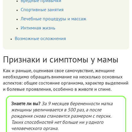
Вредные привычки
Спортивные занятия
Лечебные процедуры и массаж
Интимная жизнь
Возможные осложнения
Признаки и симптомы у мамы
Как и раньше, оценивая свое самочувствие, женщине
необходимо обращать внимание на несколько основных
аспектов: общее состояние организма, характер выделений
и болевые проявления, особенно в животе и спине.
Знаете ли вы?
За 9 месяцев беременности матка
женщины увеличивается в 500 раз, а после
рождения снова становится размером с персик.
Таких способностей нет больше ни у одного
человеческого органа.