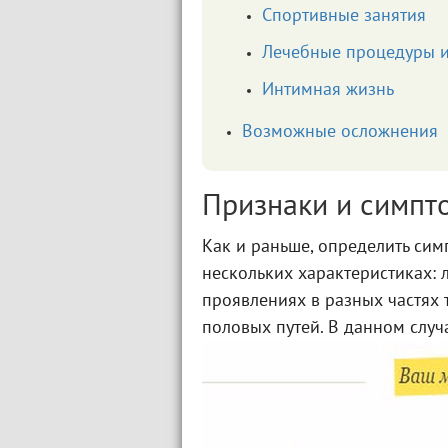
Спортивные занятия
Лечебные процедуры и
Интимная жизнь
Возможные осложнения
Признаки и симпт
Как и раньше, определить си
нескольких характеристиках:
проявлениях в разных частях 
половых путей. В данном случ