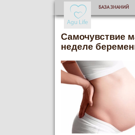
БАЗА ЗНАНИЙ
Самочувствие м
неделе беремен