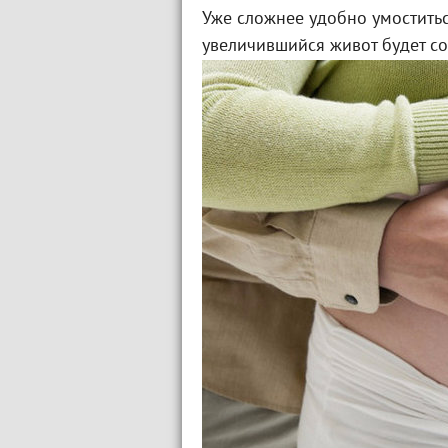
Уже сложнее удобно умоститьс
увеличившийся живот будет с