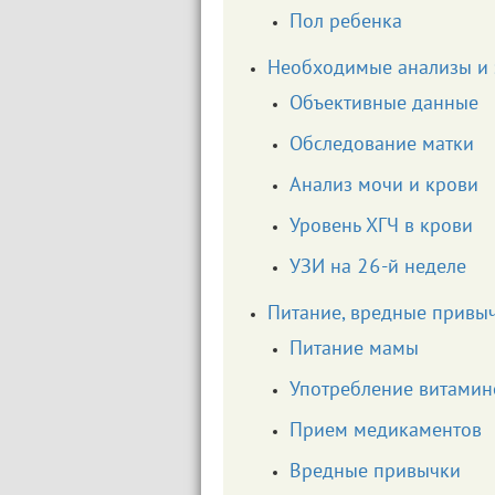
Пол ребенка
Необходимые анализы и
Объективные данные
Обследование матки
Анализ мочи и крови
Уровень ХГЧ в крови
УЗИ на 26-й неделе
Питание, вредные привыч
Питание мамы
Употребление витамин
Прием медикаментов
Вредные привычки