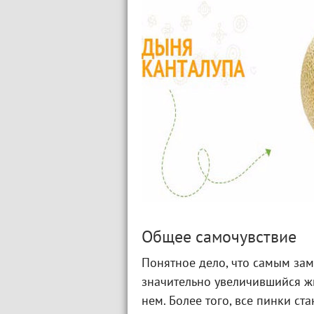
Общее самочувствие
Понятное дело, что самым за
значительно увеличившийся 
нем. Более того, все пинки ст