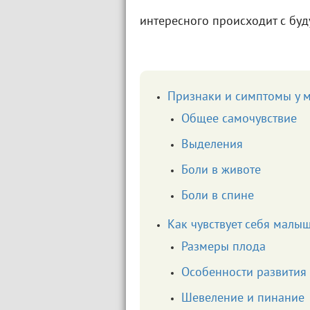
интересного происходит с бу
Признаки и симптомы у 
Общее самочувствие
Выделения
Боли в животе
Боли в спине
Как чувствует себя малы
Размеры плода
Особенности развития
Шевеление и пинание