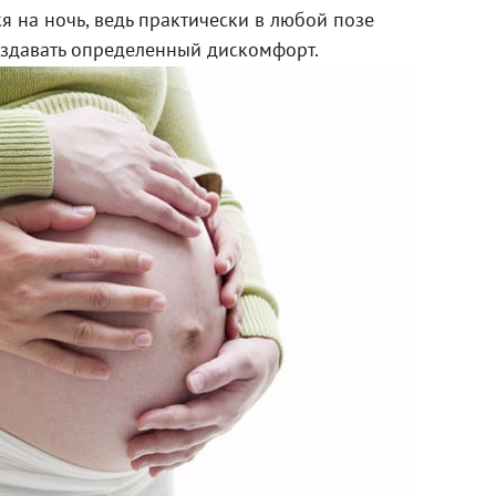
я на ночь, ведь практически в любой позе
оздавать определенный дискомфорт.